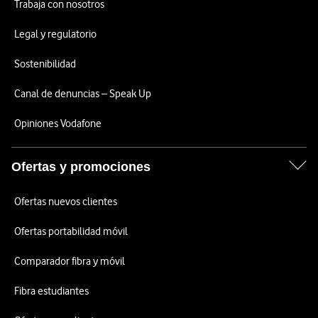
Trabaja con nosotros
Legal y regulatorio
Sostenibilidad
Canal de denuncias – Speak Up
Opiniones Vodafone
Ofertas y promociones
Ofertas nuevos clientes
Ofertas portabilidad móvil
Comparador fibra y móvil
Fibra estudiantes