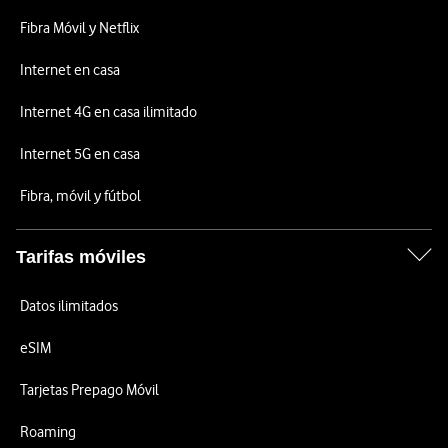
Fibra Móvil y Netflix
Internet en casa
Internet 4G en casa ilimitado
Internet 5G en casa
Fibra, móvil y fútbol
Tarifas móviles
Datos ilimitados
eSIM
Tarjetas Prepago Móvil
Roaming