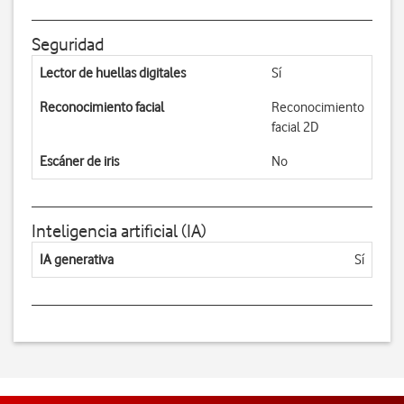
Seguridad
Lector de huellas digitales
Sí
Reconocimiento facial
Reconocimiento
facial 2D
Escáner de iris
No
Inteligencia artificial (IA)
IA generativa
Sí