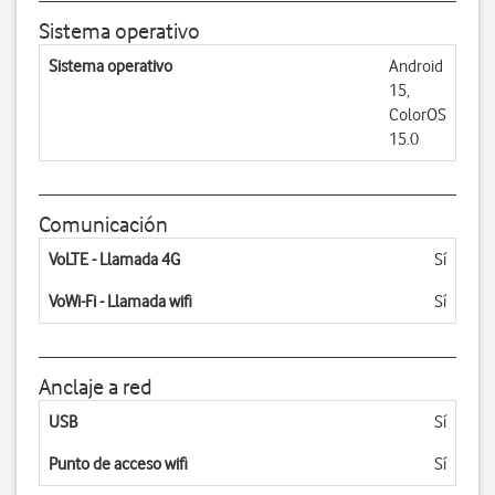
Sistema operativo
Sistema operativo
Android
15,
ColorOS
15.0
Comunicación
VoLTE - Llamada 4G
Sí
VoWi-Fi - Llamada wifi
Sí
Anclaje a red
USB
Sí
Punto de acceso wifi
Sí