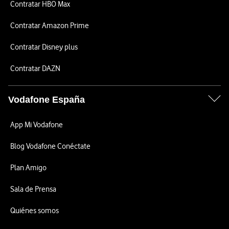
Contratar HBO Max
Contratar Amazon Prime
Contratar Disney plus
Contratar DAZN
Vodafone España
App Mi Vodafone
Blog Vodafone Conéctate
Plan Amigo
Sala de Prensa
Quiénes somos