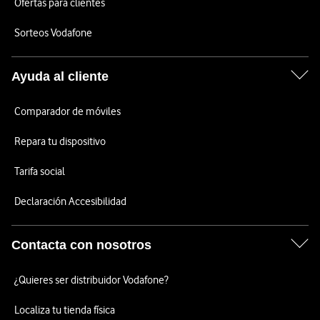
Ofertas para clientes
Sorteos Vodafone
Ayuda al cliente
Comparador de móviles
Repara tu dispositivo
Tarifa social
Declaración Accesibilidad
Contacta con nosotros
¿Quieres ser distribuidor Vodafone?
Localiza tu tienda física