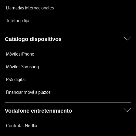
Llamadas internacionales
Teléfono fijo
Catálogo dispositivos
Móviles iPhone
Móviles Samsung
PS5 digital
Financiar móvil a plazos
Vodafone entretenimiento
Contratar Netflix