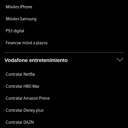
Móviles iPhone
Móviles Samsung
PS5 digital
Financiar móvil a plazos
Vodafone entretenimiento
Contratar Netflix
Contratar HBO Max
Contratar Amazon Prime
Contratar Disney plus
Contratar DAZN