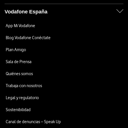
Vodafone España
App Mi Vodafone
Blog Vodafone Conéctate
Plan Amigo
Sala de Prensa
Quiénes somos
Trabaja con nosotros
Legal y regulatorio
Sostenibilidad
Canal de denuncias – Speak Up