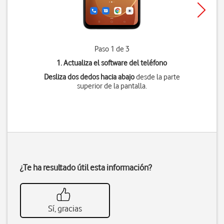
Paso 1 de 3
1. Actualiza el software del teléfono
Desliza dos dedos hacia abajo
desde la parte
superior de la pantalla.
¿Te ha resultado útil esta información?
Sí, gracias