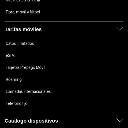
Internet 5G en casa
Fibra, móvil y fútbol
Tarifas móviles
Datos ilimitados
eSIM
Tarjetas Prepago Móvil
Roaming
Llamadas internacionales
Teléfono fijo
Catálogo dispositivos