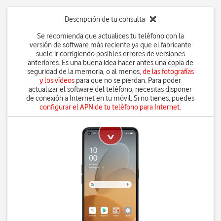
Descripción de tu consulta
Se recomienda que actualices tu teléfono con la
versión de software más reciente ya que el fabricante
suele ir corrigiendo posibles errores de versiones
anteriores. Es una buena idea hacer antes una copia de
seguridad de la memoria, o al menos,
de las fotografías
y los vídeos
para que no se pierdan. Para poder
actualizar el software del teléfono, necesitas disponer
de conexión a Internet en tu móvil. Si no tienes, puedes
configurar el APN de tu teléfono para Internet
.