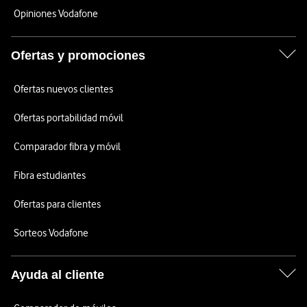
Opiniones Vodafone
Ofertas y promociones
Ofertas nuevos clientes
Ofertas portabilidad móvil
Comparador fibra y móvil
Fibra estudiantes
Ofertas para clientes
Sorteos Vodafone
Ayuda al cliente