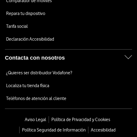
Comparador de móviles
Repara tu dispositivo
Tarifa social
Declaración Accesibilidad
Contacta con nosotros
¿Quieres ser distribuidor Vodafone?
Localiza tu tienda física
Teléfonos de atención al cliente
Aviso Legal
Política de Privacidad y Cookies
Política Seguridad de Información
Accesibilidad