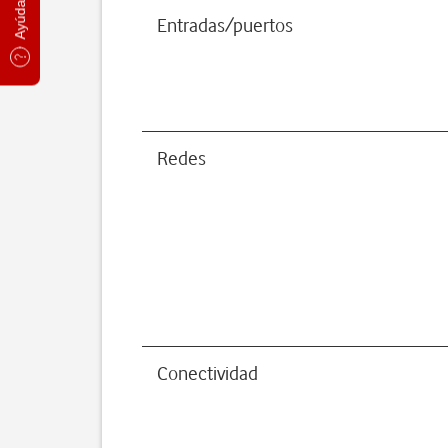
Entradas/puertos
Redes
Conectividad