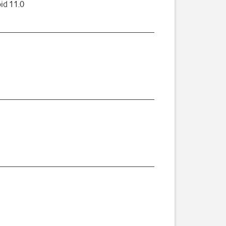
id 11.0