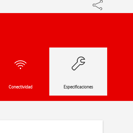
Conectividad
Especificaciones