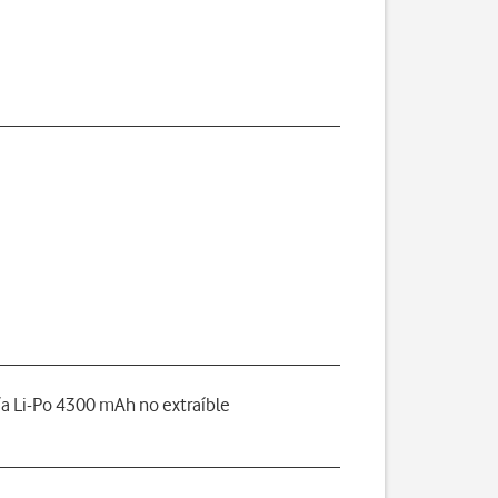
ía Li-Po 4300 mAh no extraíble