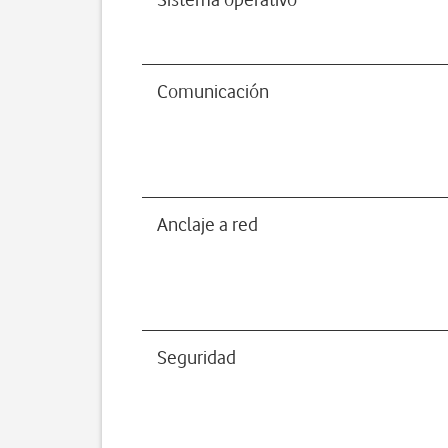
Comunicación
Anclaje a red
Seguridad