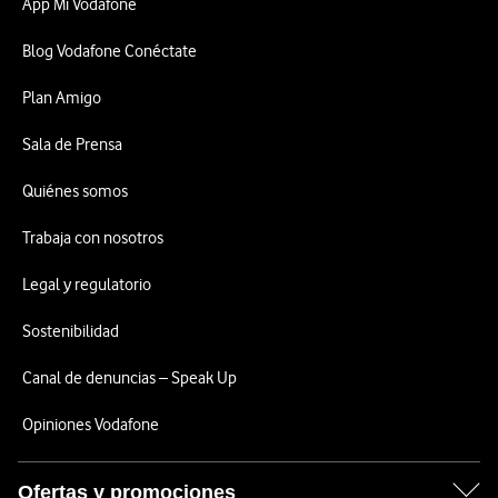
App Mi Vodafone
Blog Vodafone Conéctate
Plan Amigo
Sala de Prensa
Quiénes somos
Trabaja con nosotros
Legal y regulatorio
Sostenibilidad
Canal de denuncias – Speak Up
Opiniones Vodafone
Ofertas y promociones