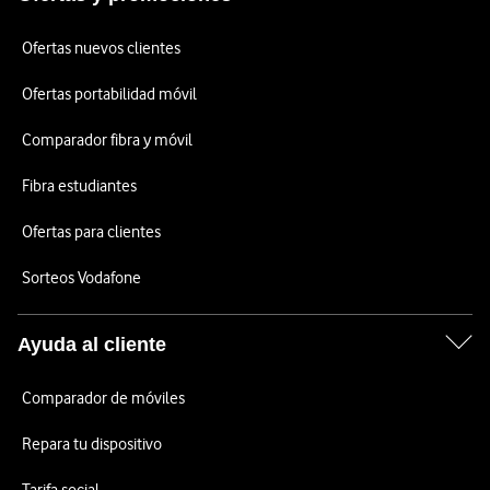
Ofertas nuevos clientes
Ofertas portabilidad móvil
Comparador fibra y móvil
Fibra estudiantes
Ofertas para clientes
Sorteos Vodafone
Ayuda al cliente
Comparador de móviles
Repara tu dispositivo