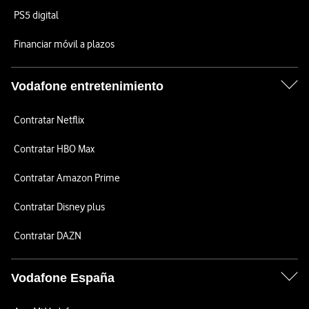
PS5 digital
Financiar móvil a plazos
Vodafone entretenimiento
Contratar Netflix
Contratar HBO Max
Contratar Amazon Prime
Contratar Disney plus
Contratar DAZN
Vodafone España