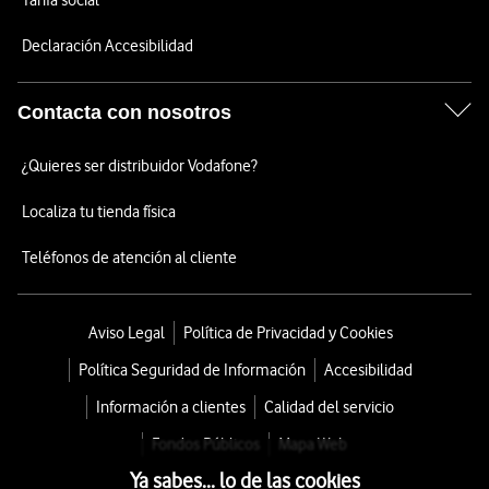
Tarifa social
Declaración Accesibilidad
Contacta con nosotros
¿Quieres ser distribuidor Vodafone?
Localiza tu tienda física
Teléfonos de atención al cliente
Aviso Legal
Política de Privacidad y Cookies
Política Seguridad de Información
Accesibilidad
Información a clientes
Calidad del servicio
Fondos Públicos
Mapa Web
Ya sabes... lo de las cookies