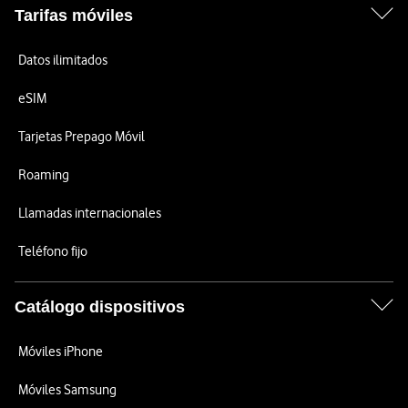
Tarifas móviles
Datos ilimitados
eSIM
Tarjetas Prepago Móvil
Roaming
Llamadas internacionales
Teléfono fijo
Catálogo dispositivos
Móviles iPhone
Móviles Samsung