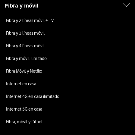
Fibra y móvil
Fibra y 2 líneas móvil + TV
Fibra y 3 líneas móvil
Fibra y 4 líneas móvil
Fibra y móvil ilimitado
Fibra Móvil y Netflix
Internet en casa
Internet 4G en casa ilimitado
Internet 5G en casa
Fibra, móvil y fútbol