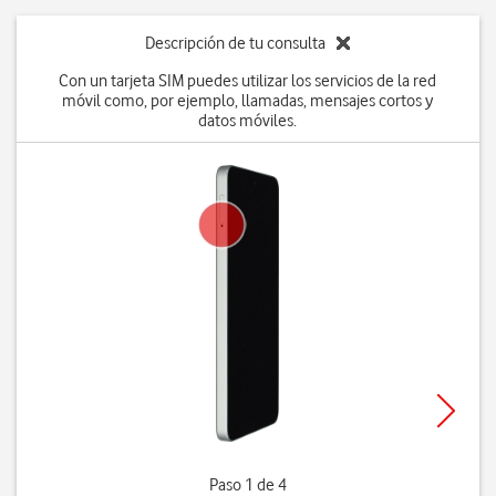
Descripción de tu consulta
Con un tarjeta SIM puedes utilizar los servicios de la red
móvil como, por ejemplo, llamadas, mensajes cortos y
datos móviles.
Paso 1 de 4