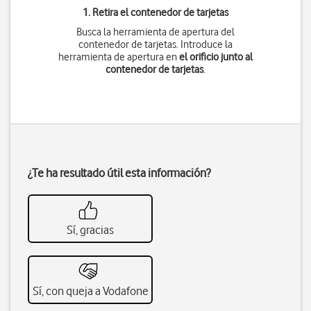
1. Retira el contenedor de tarjetas
Busca la herramienta de apertura del
contenedor de tarjetas. Introduce la
herramienta de apertura en
el orificio junto al
contenedor de tarjetas
.
¿Te ha resultado útil esta información?
Sí, gracias
Sí, con queja a Vodafone