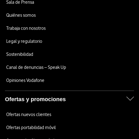
Sala de Prensa
Quiénes somos
Trabaja con nosotros
Legal y regulatorio
Sostenibilidad
Canal de denuncias – Speak Up
Opiniones Vodafone
Ofertas y promociones
Ofertas nuevos clientes
Ofertas portabilidad móvil