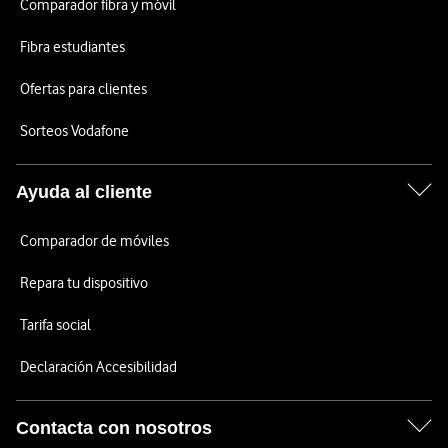
Comparador fibra y móvil
Fibra estudiantes
Ofertas para clientes
Sorteos Vodafone
Ayuda al cliente
Comparador de móviles
Repara tu dispositivo
Tarifa social
Declaración Accesibilidad
Contacta con nosotros