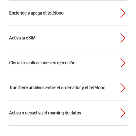
Enciende y apaga el teléfono
Activa la eSIM
Cierra las aplicaciones en ejecución
Transfiere archivos entre el ordenador y el teléfono
Activa o desactiva el roaming de datos