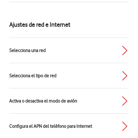
Ajustes de red e Internet
Selecciona una red
Selecciona el tipo de red
Activa o desactiva el modo de avión
Configura el APN del teléfono para Internet