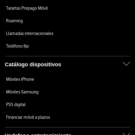
Tarjetas Prepago Móvil
Roaming
Llamadas internacionales
Teléfono fijo
Catálogo dispositivos
Móviles iPhone
Móviles Samsung
PS5 digital
Financiar móvil a plazos