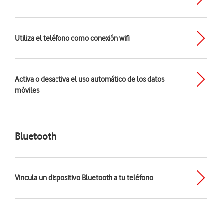
Utiliza el teléfono como conexión wifi
Activa o desactiva el uso automático de los datos
móviles
Bluetooth
Vincula un dispositivo Bluetooth a tu teléfono