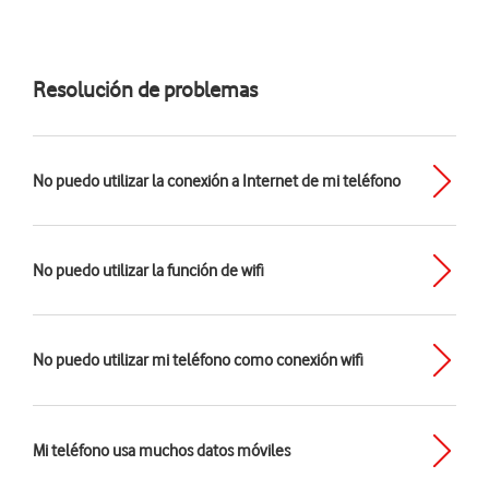
Resolución de problemas
No puedo utilizar la conexión a Internet de mi teléfono
No puedo utilizar la función de wifi
No puedo utilizar mi teléfono como conexión wifi
Mi teléfono usa muchos datos móviles