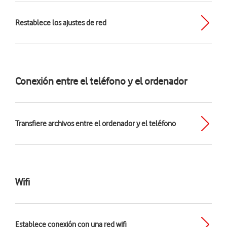
Restablece los ajustes de red
Conexión entre el teléfono y el ordenador
Transfiere archivos entre el ordenador y el teléfono
Wifi
Establece conexión con una red wifi