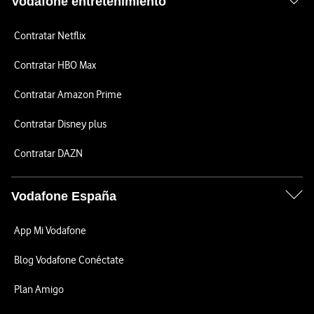
Vodafone entretenimiento
Contratar Netflix
Contratar HBO Max
Contratar Amazon Prime
Contratar Disney plus
Contratar DAZN
Vodafone España
App Mi Vodafone
Blog Vodafone Conéctate
Plan Amigo