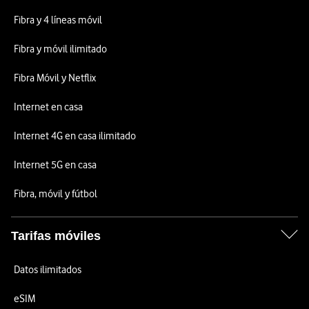
Fibra y 4 líneas móvil
Fibra y móvil ilimitado
Fibra Móvil y Netflix
Internet en casa
Internet 4G en casa ilimitado
Internet 5G en casa
Fibra, móvil y fútbol
Tarifas móviles
Datos ilimitados
eSIM