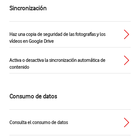
Sincronización
Haz una copia de seguridad de las fotografías y los
vídeos en Google Drive
Activa o desactiva la sincronización automática de
contenido
Consumo de datos
Consulta el consumo de datos