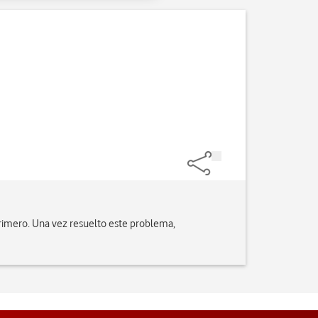
primero. Una vez resuelto este problema,