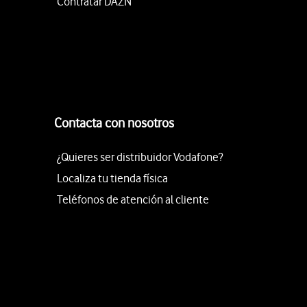
Contratar DAZN
Contacta con nosotros
¿Quieres ser distribuidor Vodafone?
Localiza tu tienda física
Teléfonos de atención al cliente