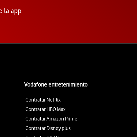
e la app
Vodafone entretenimiento
Contratar Netflix
Contratar HBO Max
Contratar Amazon Prime
Contratar Disney plus