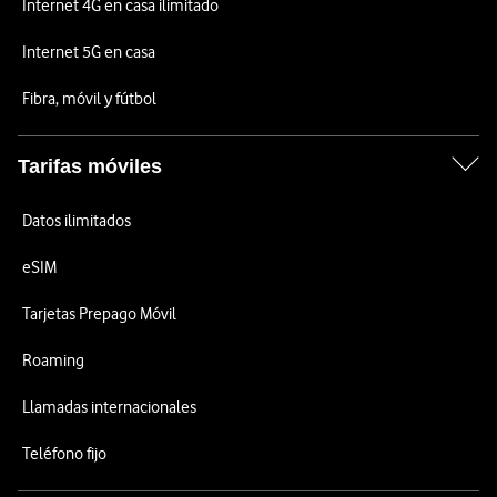
Internet 4G en casa ilimitado
Internet 5G en casa
Fibra, móvil y fútbol
Tarifas móviles
Datos ilimitados
eSIM
Tarjetas Prepago Móvil
Roaming
Llamadas internacionales
Teléfono fijo