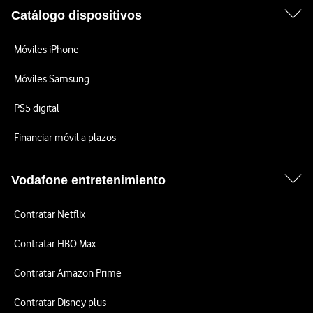
Catálogo dispositivos
Móviles iPhone
Móviles Samsung
PS5 digital
Financiar móvil a plazos
Vodafone entretenimiento
Contratar Netflix
Contratar HBO Max
Contratar Amazon Prime
Contratar Disney plus