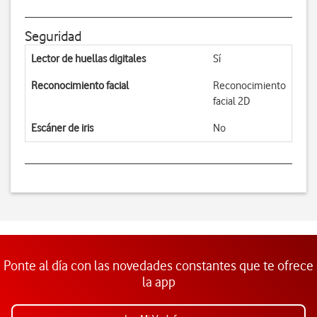
Seguridad
Lector de huellas digitales
Sí
Reconocimiento facial
Reconocimiento
facial 2D
Escáner de iris
No
Ponte al día con las novedades constantes que te ofrece
la app