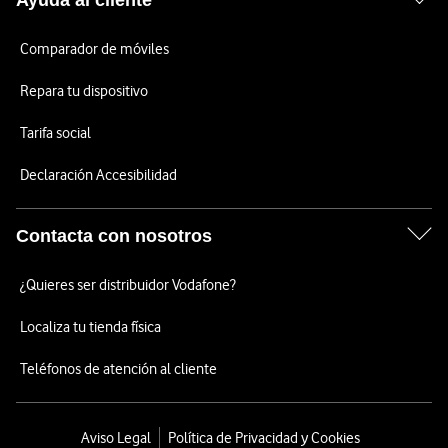
Ayuda al cliente
Comparador de móviles
Repara tu dispositivo
Tarifa social
Declaración Accesibilidad
Contacta con nosotros
¿Quieres ser distribuidor Vodafone?
Localiza tu tienda física
Teléfonos de atención al cliente
Aviso Legal
Política de Privacidad y Cookies