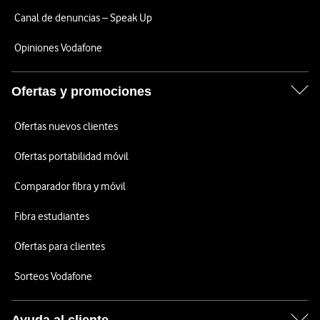
Canal de denuncias – Speak Up
Opiniones Vodafone
Ofertas y promociones
Ofertas nuevos clientes
Ofertas portabilidad móvil
Comparador fibra y móvil
Fibra estudiantes
Ofertas para clientes
Sorteos Vodafone