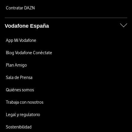
Contratar DAZN
Vodafone España
App Mi Vodafone
Blog Vodafone Conéctate
Plan Amigo
Sala de Prensa
Quiénes somos
Trabaja con nosotros
Legal y regulatorio
Sostenibilidad