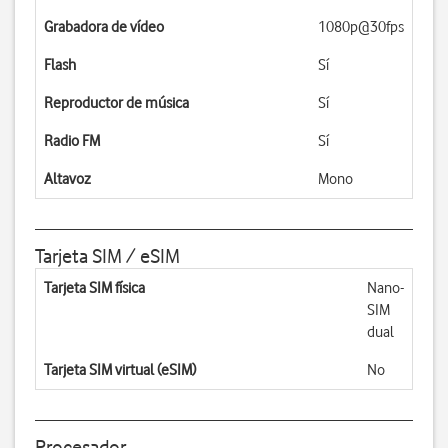
Grabadora de vídeo
1080p@30fps
Flash
Sí
Reproductor de música
Sí
Radio FM
Sí
Altavoz
Mono
Tarjeta SIM / eSIM
Tarjeta SIM física
Nano-
SIM
dual
Tarjeta SIM virtual (eSIM)
No
Procesador