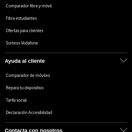
Comparador fibra y móvil
Fibra estudiantes
Ofertas para clientes
Sorteos Vodafone
Ayuda al cliente
Comparador de móviles
Repara tu dispositivo
Tarifa social
Declaración Accesibilidad
Contacta con nosotros