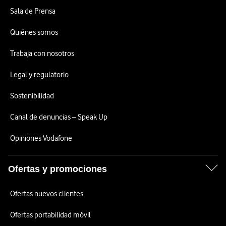
Sala de Prensa
Quiénes somos
Trabaja con nosotros
Legal y regulatorio
Sostenibilidad
Canal de denuncias – Speak Up
Opiniones Vodafone
Ofertas y promociones
Ofertas nuevos clientes
Ofertas portabilidad móvil