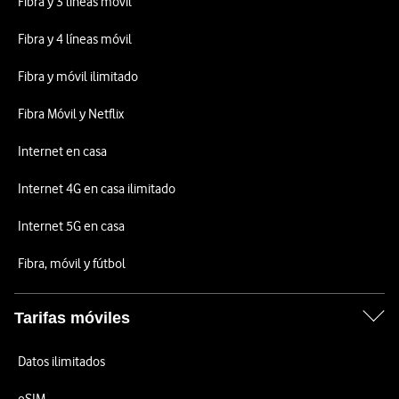
Fibra y 3 líneas móvil
Fibra y 4 líneas móvil
Fibra y móvil ilimitado
Fibra Móvil y Netflix
Internet en casa
Internet 4G en casa ilimitado
Internet 5G en casa
Fibra, móvil y fútbol
Tarifas móviles
Datos ilimitados