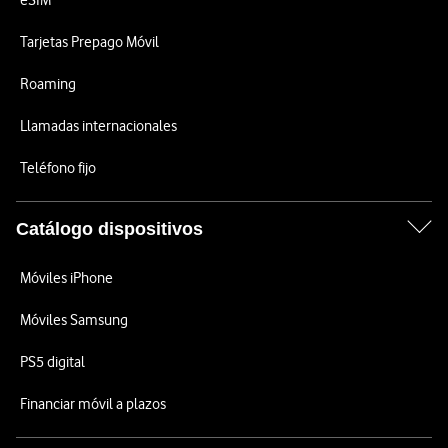
eSIM
Tarjetas Prepago Móvil
Roaming
Llamadas internacionales
Teléfono fijo
Catálogo dispositivos
Móviles iPhone
Móviles Samsung
PS5 digital
Financiar móvil a plazos