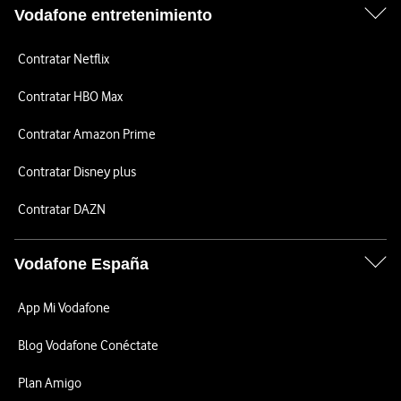
Vodafone entretenimiento
Contratar Netflix
Contratar HBO Max
Contratar Amazon Prime
Contratar Disney plus
Contratar DAZN
Vodafone España
App Mi Vodafone
Blog Vodafone Conéctate
Plan Amigo