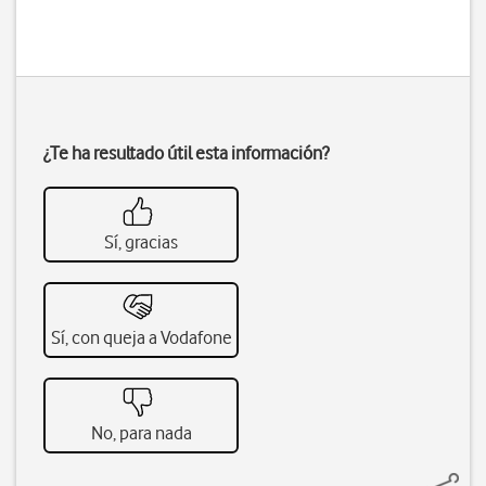
¿Te ha resultado útil esta información?
Sí, gracias
Sí, con queja a Vodafone
No, para nada