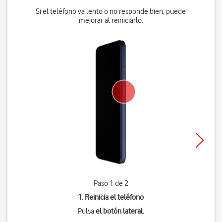
Si el teléfono va lento o no responde bien, puede
mejorar al reiniciarlo.
Paso 1 de 2
1. Reinicia el teléfono
Pulsa
el botón lateral
.