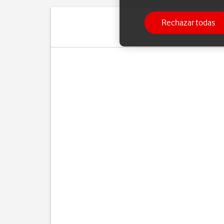
Rechazar todas