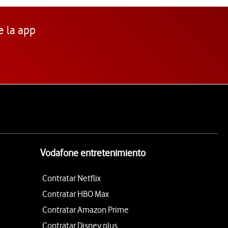
e la app
Vodafone entretenimiento
Contratar Netflix
Contratar HBO Max
Contratar Amazon Prime
Contratar Disney plus