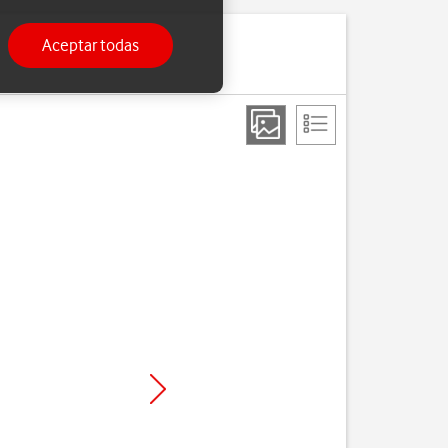
Aceptar todas