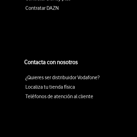
Contratar DAZN
Contacta con nosotros
¿Quieres ser distribuidor Vodafone?
Localiza tu tienda física
Teléfonos de atención al cliente