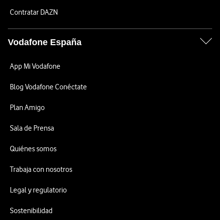
Contratar DAZN
Vodafone España
App Mi Vodafone
Blog Vodafone Conéctate
Plan Amigo
Sala de Prensa
Quiénes somos
Trabaja con nosotros
Legal y regulatorio
Sostenibilidad