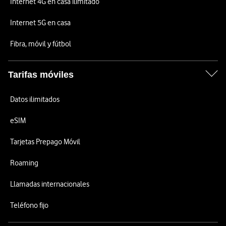
Internet 4G en casa ilimitado
Internet 5G en casa
Fibra, móvil y fútbol
Tarifas móviles
Datos ilimitados
eSIM
Tarjetas Prepago Móvil
Roaming
Llamadas internacionales
Teléfono fijo