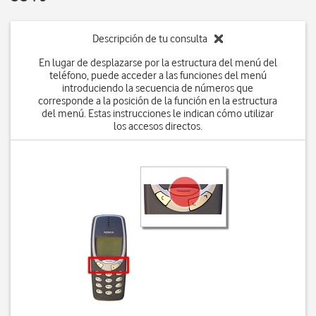
Descripción de tu consulta
En lugar de desplazarse por la estructura del menú del
teléfono, puede acceder a las funciones del menú
introduciendo la secuencia de números que
corresponde a la posición de la función en la estructura
del menú. Estas instrucciones le indican cómo utilizar
los accesos directos.