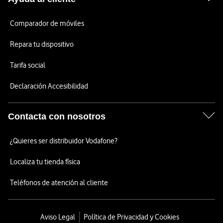
Comparador de móviles
Repara tu dispositivo
Tarifa social
Declaración Accesibilidad
Contacta con nosotros
¿Quieres ser distribuidor Vodafone?
Localiza tu tienda física
Teléfonos de atención al cliente
Aviso Legal
Política de Privacidad y Cookies