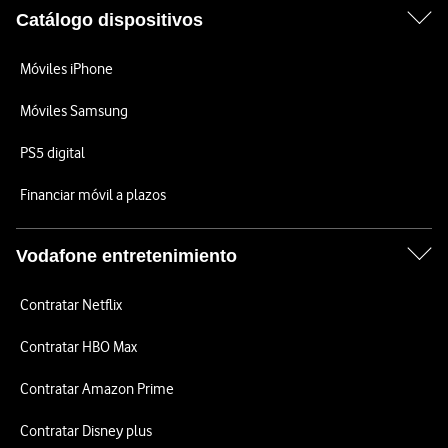
Catálogo dispositivos
Móviles iPhone
Móviles Samsung
PS5 digital
Financiar móvil a plazos
Vodafone entretenimiento
Contratar Netflix
Contratar HBO Max
Contratar Amazon Prime
Contratar Disney plus