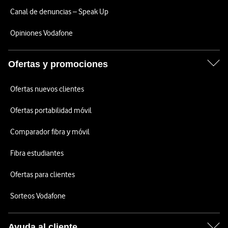
Canal de denuncias – Speak Up
Opiniones Vodafone
Ofertas y promociones
Ofertas nuevos clientes
Ofertas portabilidad móvil
Comparador fibra y móvil
Fibra estudiantes
Ofertas para clientes
Sorteos Vodafone
Ayuda al cliente