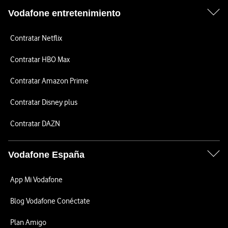
Vodafone entretenimiento
Contratar Netflix
Contratar HBO Max
Contratar Amazon Prime
Contratar Disney plus
Contratar DAZN
Vodafone España
App Mi Vodafone
Blog Vodafone Conéctate
Plan Amigo