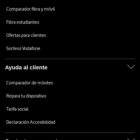
Comparador fibra y móvil
Fibra estudiantes
Ofertas para clientes
Sorteos Vodafone
Ayuda al cliente
Comparador de móviles
Repara tu dispositivo
Tarifa social
Declaración Accesibilidad