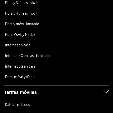
Fibra y 3 líneas móvil
Fibra y 4 líneas móvil
Fibra y móvil ilimitado
Fibra Móvil y Netflix
Internet en casa
Internet 4G en casa ilimitado
Internet 5G en casa
Fibra, móvil y fútbol
Tarifas móviles
Datos ilimitados