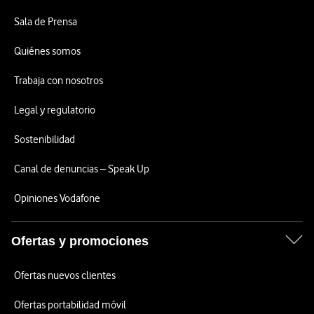
Sala de Prensa
Quiénes somos
Trabaja con nosotros
Legal y regulatorio
Sostenibilidad
Canal de denuncias – Speak Up
Opiniones Vodafone
Ofertas y promociones
Ofertas nuevos clientes
Ofertas portabilidad móvil