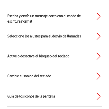
Escriba y envíe un mensaje corto con el modo de
escritura normal
Seleccione los ajustes para el desvío de llamadas
Active o desactive el bloqueo del teclado
Cambie el sonido del teclado
Guía de los iconos de la pantalla