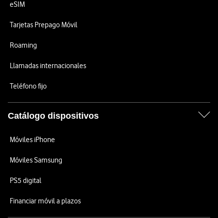
eSIM
Tarjetas Prepago Móvil
Roaming
Llamadas internacionales
Teléfono fijo
Catálogo dispositivos
Móviles iPhone
Móviles Samsung
PS5 digital
Financiar móvil a plazos