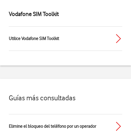
Vodafone SIM Toolkit
Utilice Vodafone SIM Toolkit
Guías más consultadas
Elimine el bloqueo del teléfono por un operador