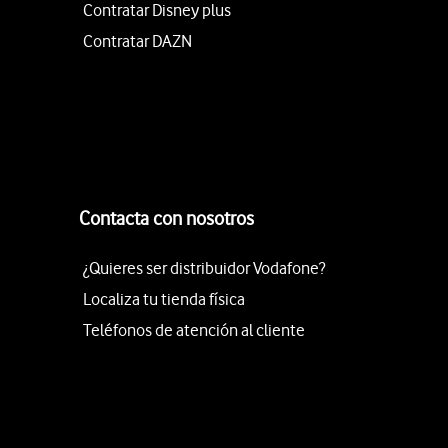
Contratar Disney plus
Contratar DAZN
Contacta con nosotros
¿Quieres ser distribuidor Vodafone?
Localiza tu tienda física
Teléfonos de atención al cliente