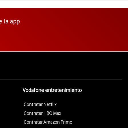
e la app
Vodafone entretenimiento
Contratar Netflix
Contratar HBO Max
Contratar Amazon Prime