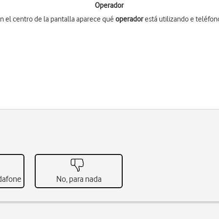
Operador
n el centro de la pantalla aparece qué
operador
está utilizando e teléfon
odafone
No, para nada