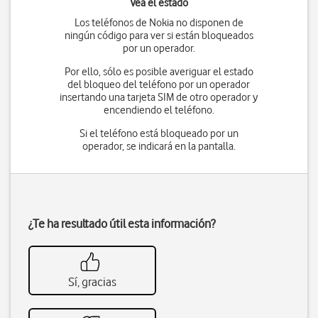
Vea el estado
Los teléfonos de Nokia no disponen de
ningún código para ver si están bloqueados
por un operador.
Por ello, sólo es posible averiguar el estado
del bloqueo del teléfono por un operador
insertando una tarjeta SIM de otro operador y
encendiendo el teléfono.
Si el teléfono está bloqueado por un
operador, se indicará en la pantalla.
¿Te ha resultado útil esta información?
Sí, gracias