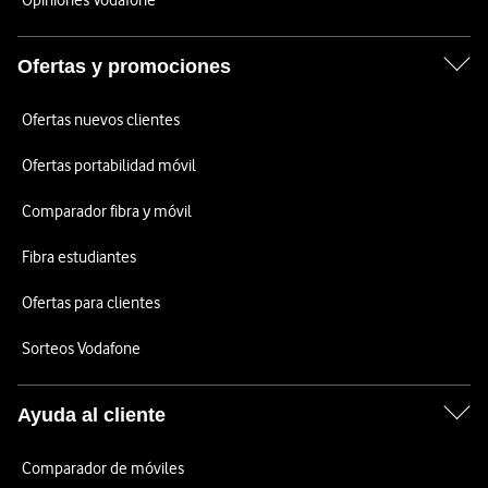
Opiniones Vodafone
Ofertas y promociones
Ofertas nuevos clientes
Ofertas portabilidad móvil
Comparador fibra y móvil
Fibra estudiantes
Ofertas para clientes
Sorteos Vodafone
Ayuda al cliente
Comparador de móviles