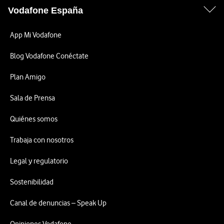
Vodafone España
App Mi Vodafone
Blog Vodafone Conéctate
Plan Amigo
Sala de Prensa
Quiénes somos
Trabaja con nosotros
Legal y regulatorio
Sostenibilidad
Canal de denuncias – Speak Up