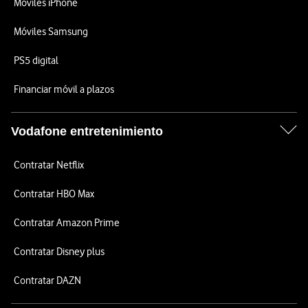
Móviles iPhone
Móviles Samsung
PS5 digital
Financiar móvil a plazos
Vodafone entretenimiento
Contratar Netflix
Contratar HBO Max
Contratar Amazon Prime
Contratar Disney plus
Contratar DAZN