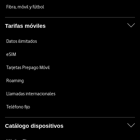
Fibra, móvil y fútbol
Tarifas móviles
Datos ilimitados
eSIM
Tarjetas Prepago Móvil
Roaming
Llamadas internacionales
Teléfono fijo
Catálogo dispositivos