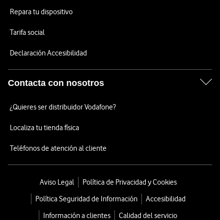
Repara tu dispositivo
Tarifa social
Declaración Accesibilidad
Contacta con nosotros
¿Quieres ser distribuidor Vodafone?
Localiza tu tienda física
Teléfonos de atención al cliente
Aviso Legal
Política de Privacidad y Cookies
Política Seguridad de Información
Accesibilidad
Información a clientes
Calidad del servicio