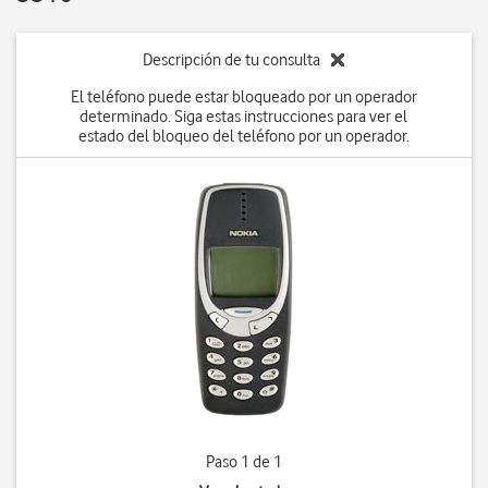
Descripción de tu consulta
El teléfono puede estar bloqueado por un operador
determinado. Siga estas instrucciones para ver el
estado del bloqueo del teléfono por un operador.
Paso 1 de 1