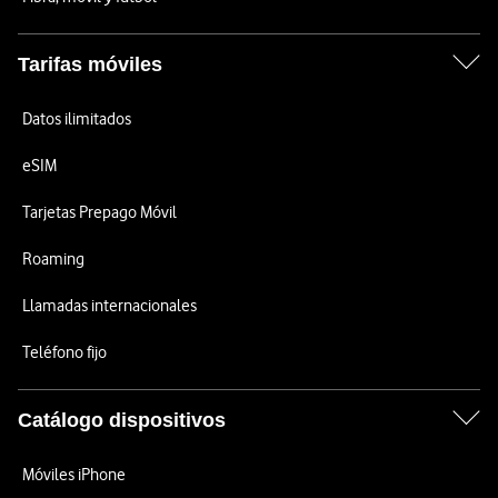
Tarifas móviles
Datos ilimitados
eSIM
Tarjetas Prepago Móvil
Roaming
Llamadas internacionales
Teléfono fijo
Catálogo dispositivos
Móviles iPhone