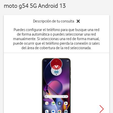
moto g54 5G Android 13
Descripción de tu consulta
Puedes configurar el teléfono para que busque una red
de forma automática o puedes seleccionar una red
manualmente. Si seleccionas una red de forma manual,
puede ocurrir que el teléfono pierda la conexión si sales
del área de cobertura de la red seleccionada.