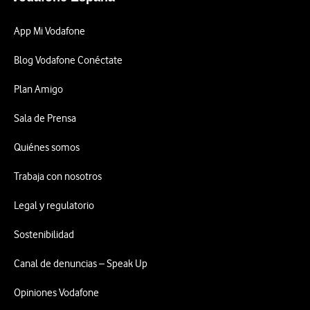
App Mi Vodafone
Blog Vodafone Conéctate
Plan Amigo
Sala de Prensa
Quiénes somos
Trabaja con nosotros
Legal y regulatorio
Sostenibilidad
Canal de denuncias – Speak Up
Opiniones Vodafone