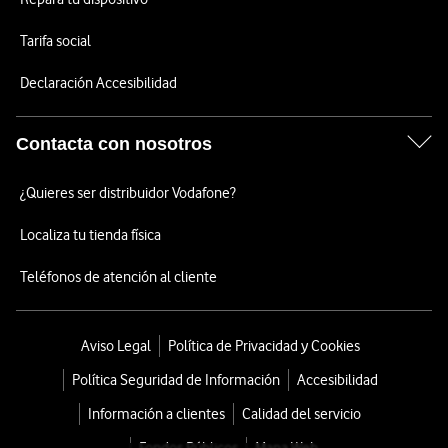
Tarifa social
Declaración Accesibilidad
Contacta con nosotros
¿Quieres ser distribuidor Vodafone?
Localiza tu tienda física
Teléfonos de atención al cliente
Aviso Legal
Política de Privacidad y Cookies
Política Seguridad de Información
Accesibilidad
Información a clientes
Calidad del servicio