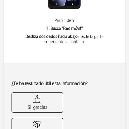
Paso 1 de 9
1. Busca "
Red móvil
"
Desliza dos dedos hacia abajo
desde la parte
superior de la pantalla.
¿Te ha resultado útil esta información?
Sí, gracias