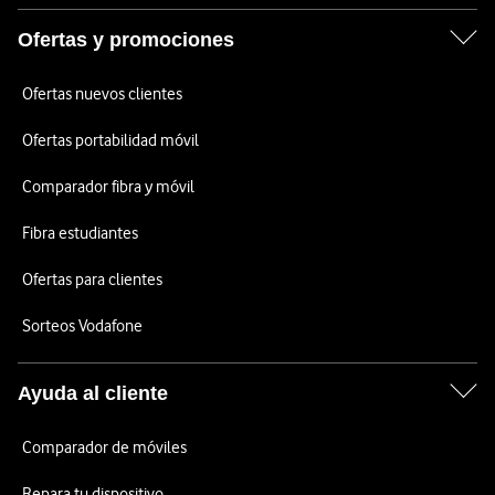
Ofertas y promociones
Ofertas nuevos clientes
Ofertas portabilidad móvil
Comparador fibra y móvil
Fibra estudiantes
Ofertas para clientes
Sorteos Vodafone
Ayuda al cliente
Comparador de móviles
Repara tu dispositivo