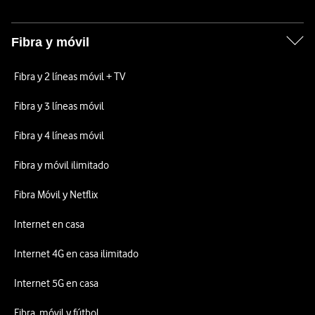
Fibra y móvil
Fibra y 2 líneas móvil + TV
Fibra y 3 líneas móvil
Fibra y 4 líneas móvil
Fibra y móvil ilimitado
Fibra Móvil y Netflix
Internet en casa
Internet 4G en casa ilimitado
Internet 5G en casa
Fibra, móvil y fútbol