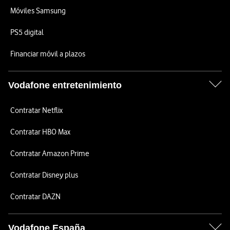
Móviles Samsung
PS5 digital
Financiar móvil a plazos
Vodafone entretenimiento
Contratar Netflix
Contratar HBO Max
Contratar Amazon Prime
Contratar Disney plus
Contratar DAZN
Vodafone España