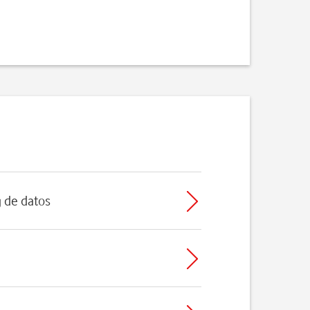
g de datos