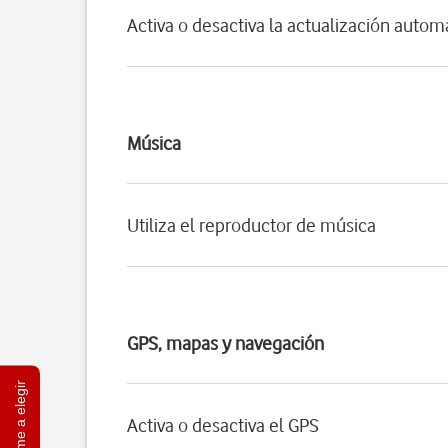
Activa o desactiva la actualización autom
Música
Utiliza el reproductor de música
GPS, mapas y navegación
Ayúdame a elegir
Activa o desactiva el GPS