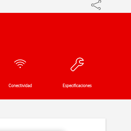
Conectividad
Especificaciones