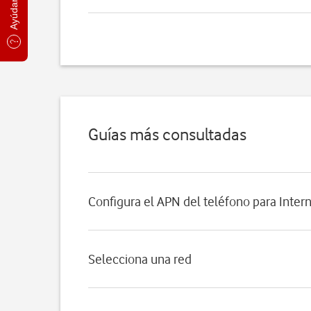
Guías más consultadas
Configura el APN del teléfono para Inter
Selecciona una red