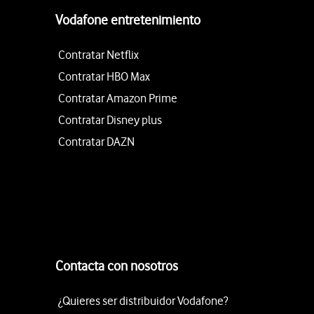
Vodafone entretenimiento
Contratar Netflix
Contratar HBO Max
Contratar Amazon Prime
Contratar Disney plus
Contratar DAZN
Contacta con nosotros
¿Quieres ser distribuidor Vodafone?