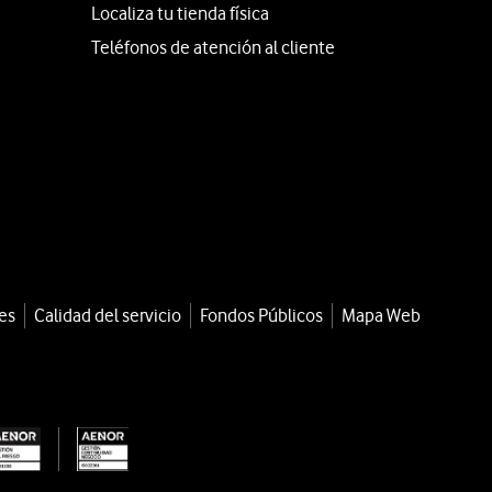
Localiza tu tienda física
Teléfonos de atención al cliente
es
Calidad del servicio
Fondos Públicos
Mapa Web