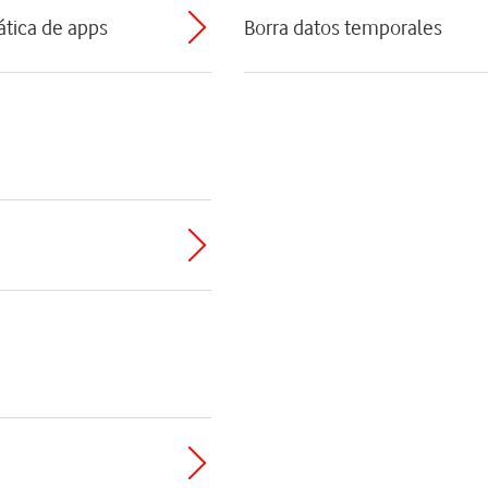
ática de apps
Borra datos temporales