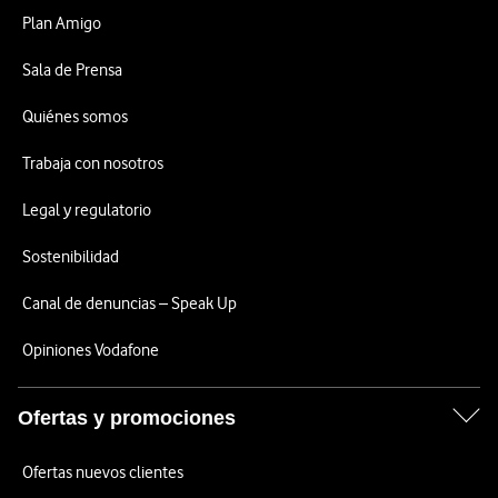
Plan Amigo
Sala de Prensa
Quiénes somos
Trabaja con nosotros
Legal y regulatorio
Sostenibilidad
Canal de denuncias – Speak Up
Opiniones Vodafone
Ofertas y promociones
Ofertas nuevos clientes