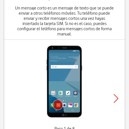
Un mensaje corto es un mensaje de texto que se puede
enviar a otros teléfonos móviles. Tu teléfono puede
enviar y recibir mensajes cortos una vez hayas
insertado la tarjeta SIM. Si no es el caso, puedes
configurar el teléfono para mensajes cortos de forma
manual.
Paso 1 de 8