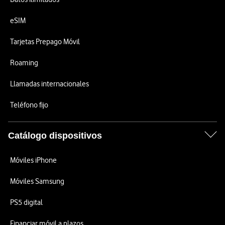
eSIM
Tarjetas Prepago Móvil
Roaming
Llamadas internacionales
Teléfono fijo
Catálogo dispositivos
Móviles iPhone
Móviles Samsung
PS5 digital
Financiar móvil a plazos