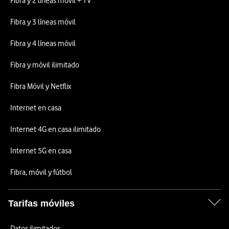
Fibra y 2 líneas móvil + TV
Fibra y 3 líneas móvil
Fibra y 4 líneas móvil
Fibra y móvil ilimitado
Fibra Móvil y Netflix
Internet en casa
Internet 4G en casa ilimitado
Internet 5G en casa
Fibra, móvil y fútbol
Tarifas móviles
Datos ilimitados