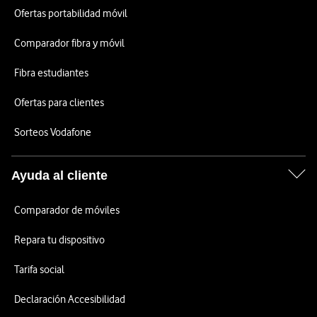
Ofertas portabilidad móvil
Comparador fibra y móvil
Fibra estudiantes
Ofertas para clientes
Sorteos Vodafone
Ayuda al cliente
Comparador de móviles
Repara tu dispositivo
Tarifa social
Declaración Accesibilidad