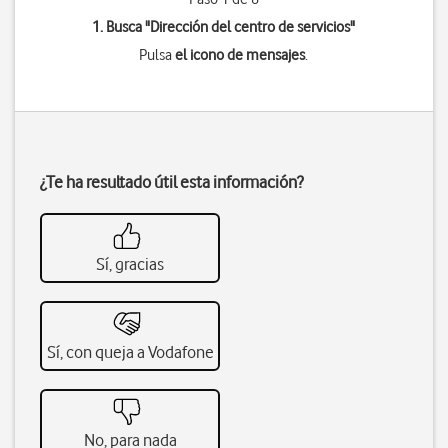
1. Busca "
Dirección del centro de servicios
"
Pulsa
el icono de mensajes
.
¿Te ha resultado útil esta información?
Sí, gracias
Sí, con queja a Vodafone
No, para nada