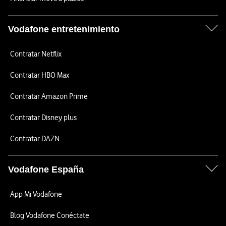
Vodafone entretenimiento
Contratar Netflix
Contratar HBO Max
Contratar Amazon Prime
Contratar Disney plus
Contratar DAZN
Vodafone España
App Mi Vodafone
Blog Vodafone Conéctate