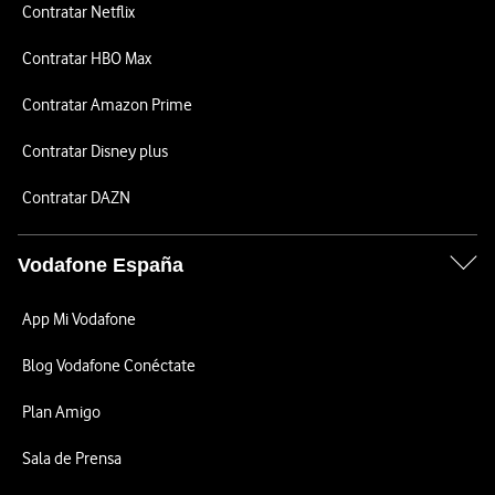
Contratar Netflix
Contratar HBO Max
Contratar Amazon Prime
Contratar Disney plus
Contratar DAZN
Vodafone España
App Mi Vodafone
Blog Vodafone Conéctate
Plan Amigo
Sala de Prensa