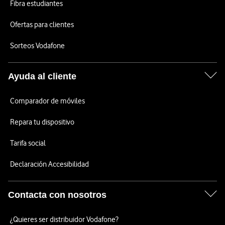
Fibra estudiantes
Ofertas para clientes
Sorteos Vodafone
Ayuda al cliente
Comparador de móviles
Repara tu dispositivo
Tarifa social
Declaración Accesibilidad
Contacta con nosotros
¿Quieres ser distribuidor Vodafone?