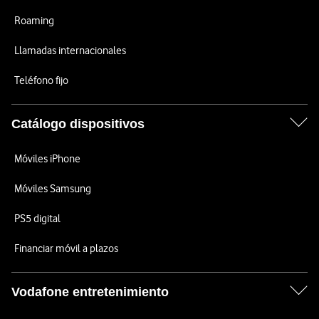
Roaming
Llamadas internacionales
Teléfono fijo
Catálogo dispositivos
Móviles iPhone
Móviles Samsung
PS5 digital
Financiar móvil a plazos
Vodafone entretenimiento