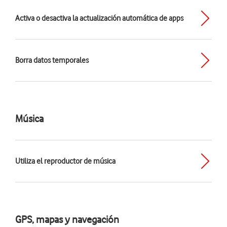
Activa o desactiva la actualización automática de apps
Borra datos temporales
Música
Utiliza el reproductor de música
GPS, mapas y navegación