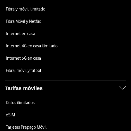
Fibra y móvil ilimitado
Fibra Móvil y Netflix
Internet en casa
Internet 4G en casa ilimitado
Internet 5G en casa
Fibra, móvil y fútbol
Tarifas móviles
Datos ilimitados
eSIM
Tarjetas Prepago Móvil