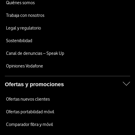
Quiénes somos
Trabaja con nosotros
Legal y regulatorio
Sostenibilidad
Canal de denuncias – Speak Up
Opiniones Vodafone
Ofertas y promociones
Ofertas nuevos clientes
Ofertas portabilidad móvil
Comparador fibra y móvil