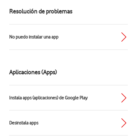
Resolución de problemas
No puedo instalar una app
Aplicaciones (Apps)
Instala apps (aplicaciones) de Google Play
Desinstala apps