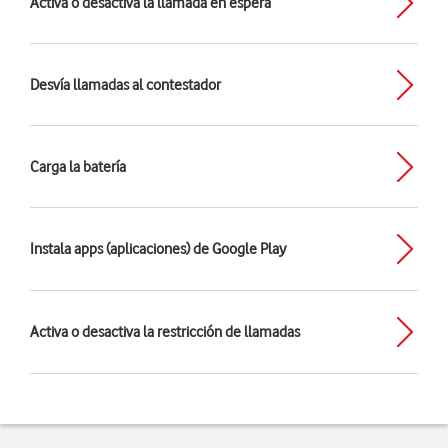
Activa o desactiva la llamada en espera
Desvía llamadas al contestador
Carga la batería
Instala apps (aplicaciones) de Google Play
Activa o desactiva la restricción de llamadas