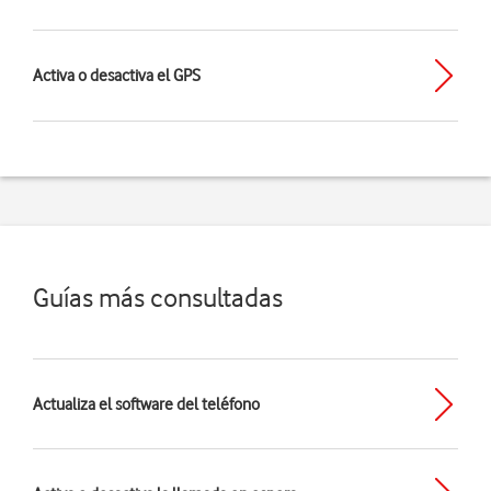
Activa o desactiva el GPS
Guías más consultadas
Actualiza el software del teléfono