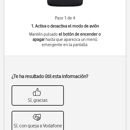
Paso 1 de 4
1. Activa o desactiva el modo de avión
Mantén pulsado
el botón de encender o
apagar
hasta que aparezca un menú
emergente en la pantalla.
¿Te ha resultado útil esta información?
Sí, gracias
Sí, con queja a Vodafone