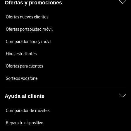
Ofertas y promociones
Ofertas nuevos clientes
Ofertas portabilidad móvil
Comparador fibra y móvil
Fibra estudiantes
Ofertas para clientes
Sorteos Vodafone
Ayuda al cliente
Comparador de móviles
Repara tu dispositivo