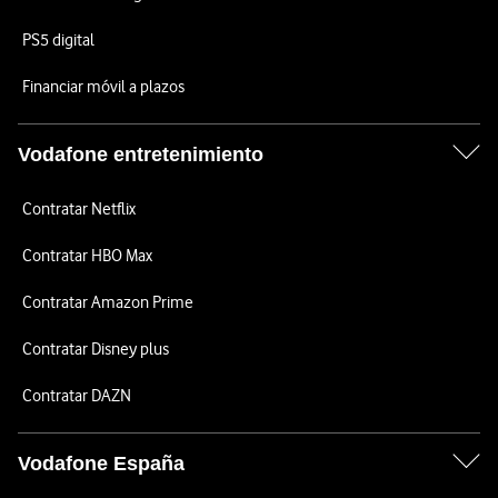
PS5 digital
Financiar móvil a plazos
Vodafone entretenimiento
Contratar Netflix
Contratar HBO Max
Contratar Amazon Prime
Contratar Disney plus
Contratar DAZN
Vodafone España