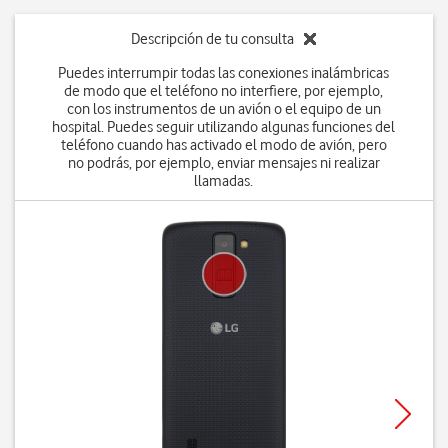
Descripción de tu consulta
Puedes interrumpir todas las conexiones inalámbricas
de modo que el teléfono no interfiere, por ejemplo,
con los instrumentos de un avión o el equipo de un
hospital. Puedes seguir utilizando algunas funciones del
teléfono cuando has activado el modo de avión, pero
no podrás, por ejemplo, enviar mensajes ni realizar
llamadas.