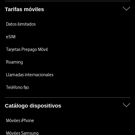
Tarifas móviles
Datos ilimitados
eSIM
Tarjetas Prepago Móvil
Roaming
Llamadas internacionales
Teléfono fijo
Catálogo dispositivos
Móviles iPhone
Móviles Samsung