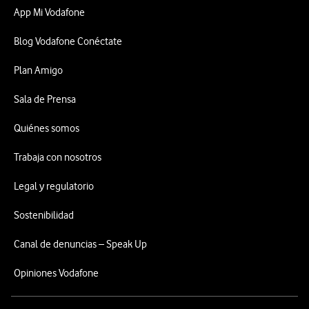
App Mi Vodafone
Blog Vodafone Conéctate
Plan Amigo
Sala de Prensa
Quiénes somos
Trabaja con nosotros
Legal y regulatorio
Sostenibilidad
Canal de denuncias – Speak Up
Opiniones Vodafone