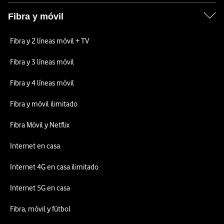
Fibra y móvil
Fibra y 2 líneas móvil + TV
Fibra y 3 líneas móvil
Fibra y 4 líneas móvil
Fibra y móvil ilimitado
Fibra Móvil y Netflix
Internet en casa
Internet 4G en casa ilimitado
Internet 5G en casa
Fibra, móvil y fútbol