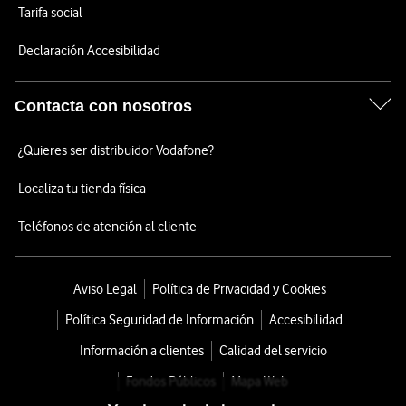
Tarifa social
Declaración Accesibilidad
Contacta con nosotros
¿Quieres ser distribuidor Vodafone?
Localiza tu tienda física
Teléfonos de atención al cliente
Aviso Legal
Política de Privacidad y Cookies
Política Seguridad de Información
Accesibilidad
Información a clientes
Calidad del servicio
Fondos Públicos
Mapa Web