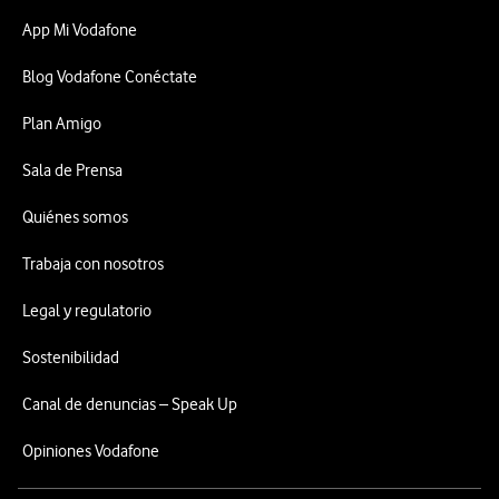
App Mi Vodafone
Blog Vodafone Conéctate
Plan Amigo
Sala de Prensa
Quiénes somos
Trabaja con nosotros
Legal y regulatorio
Sostenibilidad
Canal de denuncias – Speak Up
Opiniones Vodafone