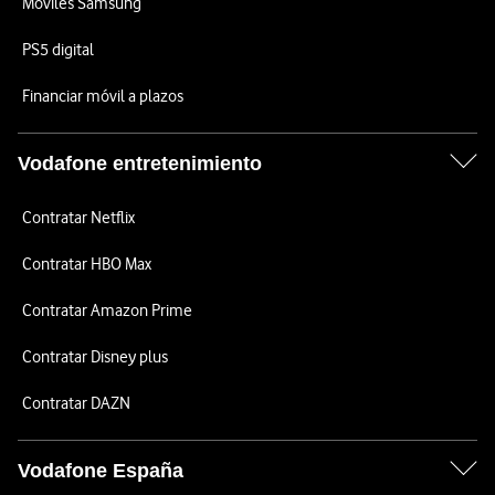
Móviles Samsung
PS5 digital
Financiar móvil a plazos
Vodafone entretenimiento
Contratar Netflix
Contratar HBO Max
Contratar Amazon Prime
Contratar Disney plus
Contratar DAZN
Vodafone España