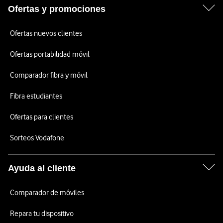
Ofertas y promociones
Ofertas nuevos clientes
Ofertas portabilidad móvil
Comparador fibra y móvil
Fibra estudiantes
Ofertas para clientes
Sorteos Vodafone
Ayuda al cliente
Comparador de móviles
Repara tu dispositivo