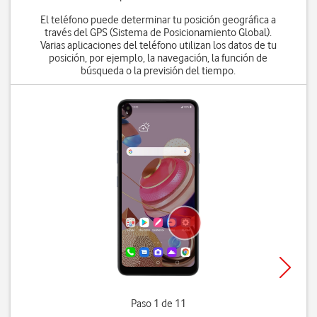
El teléfono puede determinar tu posición geográfica a
través del GPS (Sistema de Posicionamiento Global).
Varias aplicaciones del teléfono utilizan los datos de tu
posición, por ejemplo, la navegación, la función de
búsqueda o la previsión del tiempo.
Paso 1 de 11