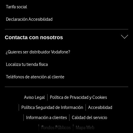
Tarifa social
Declaración Accesibilidad
Contacta con nosotros
¿Quieres ser distribuidor Vodafone?
Localiza tu tienda física
Teléfonos de atención al cliente
Aviso Legal
Política de Privacidad y Cookies
Política Seguridad de Información
Accesibilidad
Información a clientes
Calidad del servicio
Fondos Públicos
Mapa Web