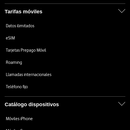
Tarifas móviles
Datos ilimitados
eSIM
Tarjetas Prepago Móvil
Roaming
Llamadas internacionales
Teléfono fijo
Catálogo dispositivos
Móviles iPhone