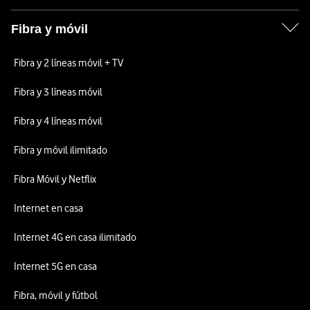
Fibra y móvil
Fibra y 2 líneas móvil + TV
Fibra y 3 líneas móvil
Fibra y 4 líneas móvil
Fibra y móvil ilimitado
Fibra Móvil y Netflix
Internet en casa
Internet 4G en casa ilimitado
Internet 5G en casa
Fibra, móvil y fútbol