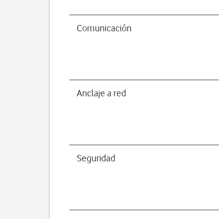
Comunicación
Anclaje a red
Seguridad