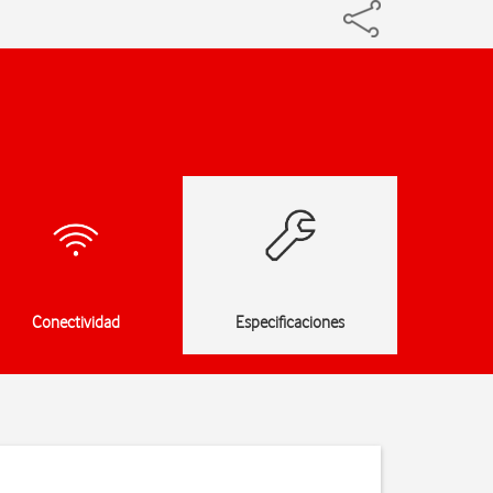
Conectividad
Especificaciones