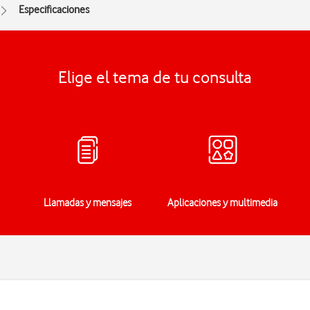
Especificaciones
Elige el tema de tu consulta
Llamadas y mensajes
Aplicaciones y multimedia