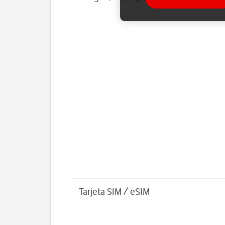
Tarjeta SIM / eSIM