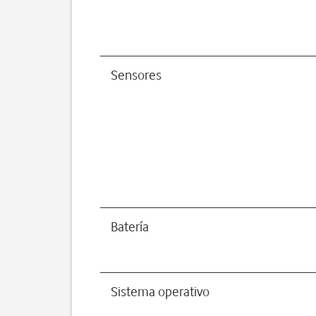
Sensores
Batería
Sistema operativo