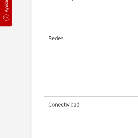
Redes
Conectividad