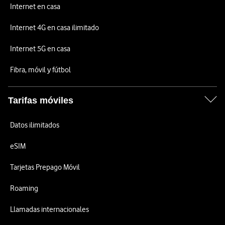
Internet en casa
Internet 4G en casa ilimitado
Internet 5G en casa
Fibra, móvil y fútbol
Tarifas móviles
Datos ilimitados
eSIM
Tarjetas Prepago Móvil
Roaming
Llamadas internacionales