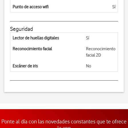
Punto de acceso wifi
Sí
Seguridad
Lector de huellas digitales
Sí
Reconocimiento facial
Reconocimiento
facial 2D
Escáner de iris
No
Ponte al día con las novedades constantes que te ofrece