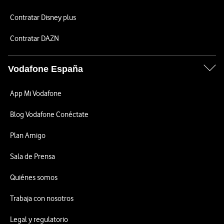
Contratar Disney plus
Contratar DAZN
Vodafone España
App Mi Vodafone
Blog Vodafone Conéctate
Plan Amigo
Sala de Prensa
Quiénes somos
Trabaja con nosotros
Legal y regulatorio