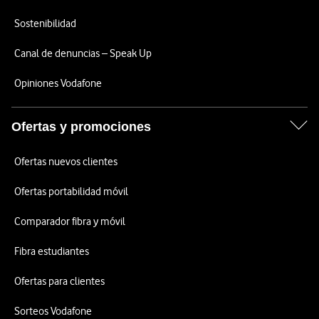
Sostenibilidad
Canal de denuncias – Speak Up
Opiniones Vodafone
Ofertas y promociones
Ofertas nuevos clientes
Ofertas portabilidad móvil
Comparador fibra y móvil
Fibra estudiantes
Ofertas para clientes
Sorteos Vodafone