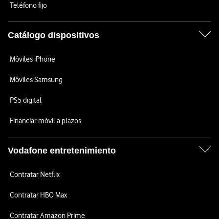
Teléfono fijo
Catálogo dispositivos
Móviles iPhone
Móviles Samsung
PS5 digital
Financiar móvil a plazos
Vodafone entretenimiento
Contratar Netflix
Contratar HBO Max
Contratar Amazon Prime