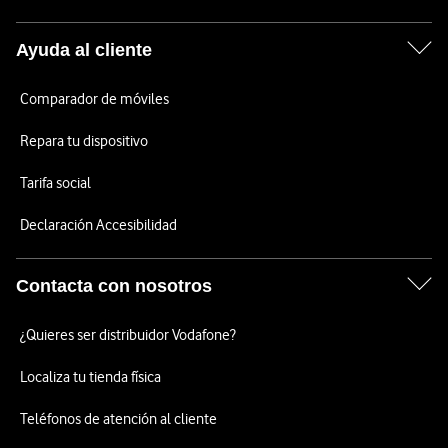
Ayuda al cliente
Comparador de móviles
Repara tu dispositivo
Tarifa social
Declaración Accesibilidad
Contacta con nosotros
¿Quieres ser distribuidor Vodafone?
Localiza tu tienda física
Teléfonos de atención al cliente