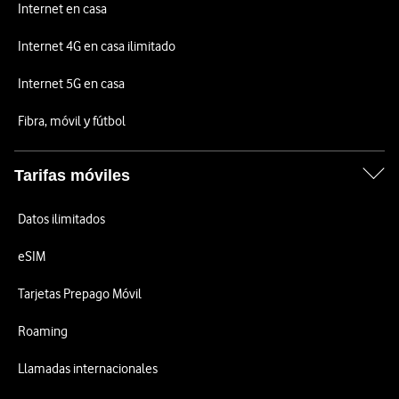
Internet en casa
Internet 4G en casa ilimitado
Internet 5G en casa
Fibra, móvil y fútbol
Tarifas móviles
Datos ilimitados
eSIM
Tarjetas Prepago Móvil
Roaming
Llamadas internacionales