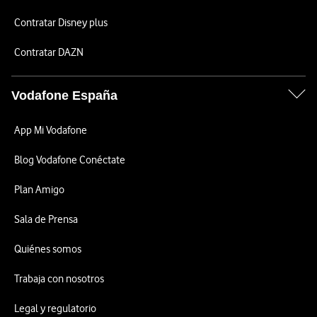
Contratar Disney plus
Contratar DAZN
Vodafone España
App Mi Vodafone
Blog Vodafone Conéctate
Plan Amigo
Sala de Prensa
Quiénes somos
Trabaja con nosotros
Legal y regulatorio