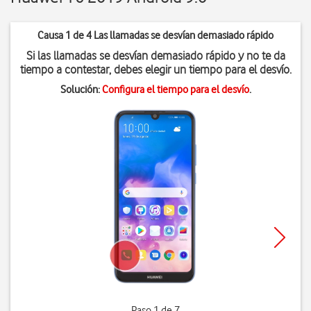
Causa 1 de 4 Las llamadas se desvían demasiado rápido
Si las llamadas se desvían demasiado rápido y no te da
tiempo a contestar, debes elegir un tiempo para el desvío.
Solución:
Configura el tiempo para el desvío
.
Paso 1 de 7