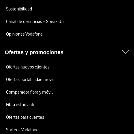
Sostenibilidad
Canal de denuncias – Speak Up
Opiniones Vodafone
Ofertas y promociones
Ofertas nuevos clientes
Ofertas portabilidad móvil
Comparador fibra y móvil
Fibra estudiantes
Ofertas para clientes
Sorteos Vodafone