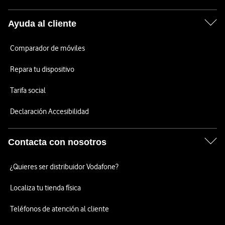
Ayuda al cliente
Comparador de móviles
Repara tu dispositivo
Tarifa social
Declaración Accesibilidad
Contacta con nosotros
¿Quieres ser distribuidor Vodafone?
Localiza tu tienda física
Teléfonos de atención al cliente