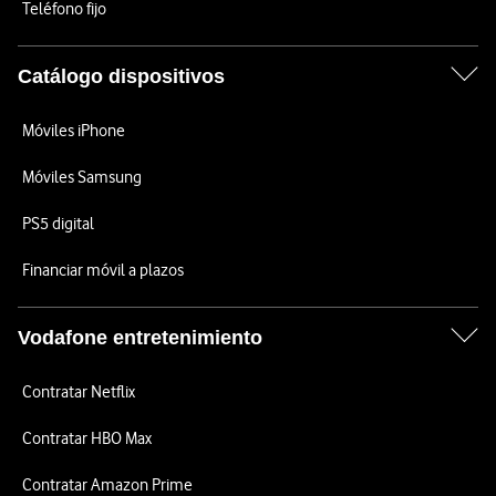
Teléfono fijo
Catálogo dispositivos
Móviles iPhone
Móviles Samsung
PS5 digital
Financiar móvil a plazos
Vodafone entretenimiento
Contratar Netflix
Contratar HBO Max
Contratar Amazon Prime