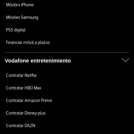
Móviles iPhone
Móviles Samsung
PS5 digital
Financiar móvil a plazos
Vodafone entretenimiento
Contratar Netflix
Contratar HBO Max
Contratar Amazon Prime
Contratar Disney plus
Contratar DAZN