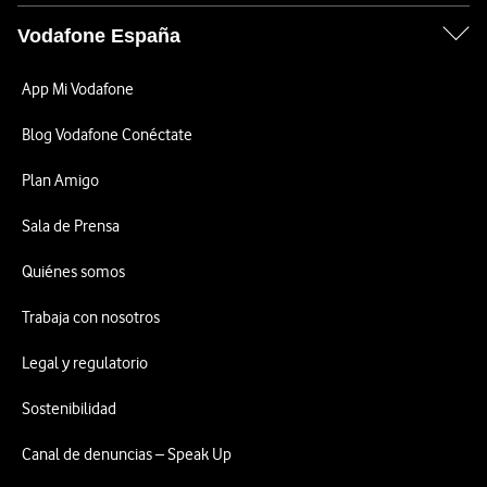
Vodafone España
App Mi Vodafone
Blog Vodafone Conéctate
Plan Amigo
Sala de Prensa
Quiénes somos
Trabaja con nosotros
Legal y regulatorio
Sostenibilidad
Canal de denuncias – Speak Up