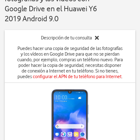
Google Drive en el Huawei Y6
2019 Android 9.0
Descripción de tu consulta
Puedes hacer una copia de seguridad de las fotografías
y los vídeos en Google Drive para que no se pierdan
cuando, por ejemplo, compras un teléfono nuevo. Para
poder hacer la copia de seguridad, necesitas disponer
de conexión a Internet en tu teléfono. Si no tienes,
puedes
configurar el APN de tu teléfono para Internet
.