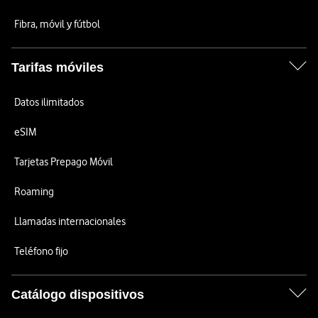
Fibra, móvil y fútbol
Tarifas móviles
Datos ilimitados
eSIM
Tarjetas Prepago Móvil
Roaming
Llamadas internacionales
Teléfono fijo
Catálogo dispositivos