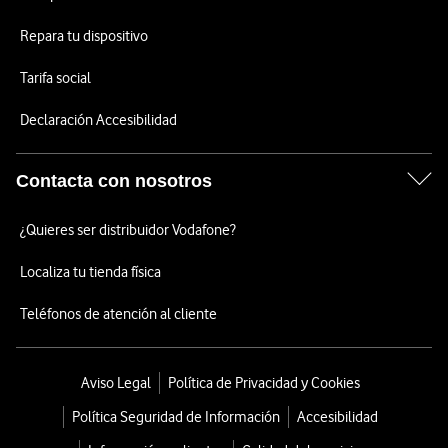
Repara tu dispositivo
Tarifa social
Declaración Accesibilidad
Contacta con nosotros
¿Quieres ser distribuidor Vodafone?
Localiza tu tienda física
Teléfonos de atención al cliente
Aviso Legal
Política de Privacidad y Cookies
Política Seguridad de Información
Accesibilidad