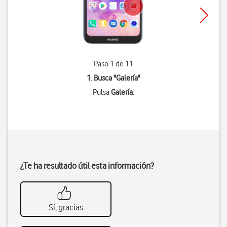
Paso 1 de 11
1. Busca "
Galería
"
Pulsa
Galería
.
¿Te ha resultado útil esta información?
Sí, gracias