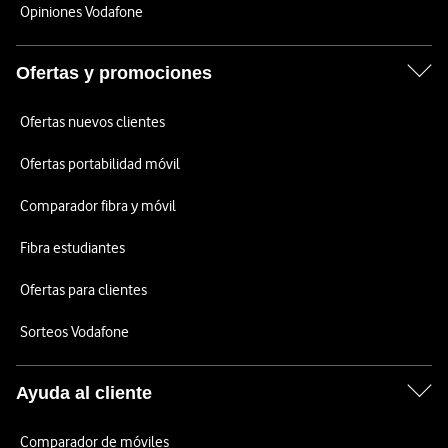
Opiniones Vodafone
Ofertas y promociones
Ofertas nuevos clientes
Ofertas portabilidad móvil
Comparador fibra y móvil
Fibra estudiantes
Ofertas para clientes
Sorteos Vodafone
Ayuda al cliente
Comparador de móviles