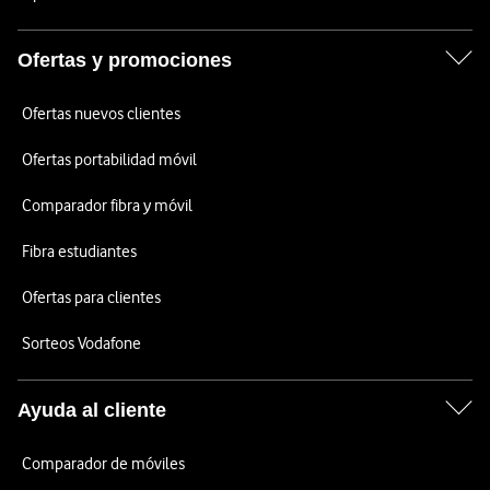
Ofertas y promociones
Ofertas nuevos clientes
Ofertas portabilidad móvil
Comparador fibra y móvil
Fibra estudiantes
Ofertas para clientes
Sorteos Vodafone
Ayuda al cliente
Comparador de móviles