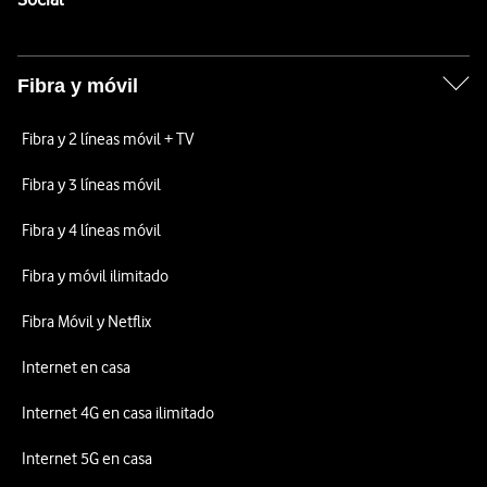
Fibra y móvil
Fibra y 2 líneas móvil + TV
Fibra y 3 líneas móvil
Fibra y 4 líneas móvil
Fibra y móvil ilimitado
Fibra Móvil y Netflix
Internet en casa
Internet 4G en casa ilimitado
Internet 5G en casa