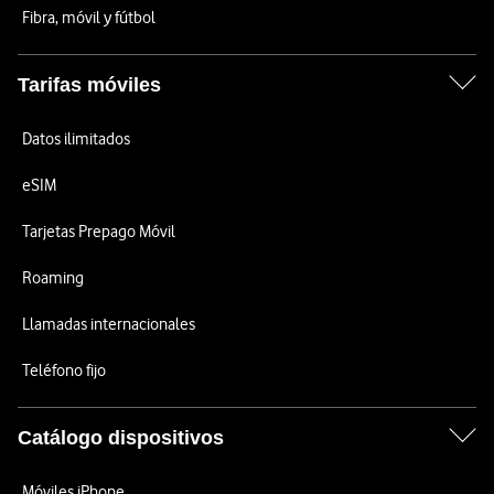
Fibra, móvil y fútbol
Tarifas móviles
Datos ilimitados
eSIM
Tarjetas Prepago Móvil
Roaming
Llamadas internacionales
Teléfono fijo
Catálogo dispositivos
Móviles iPhone