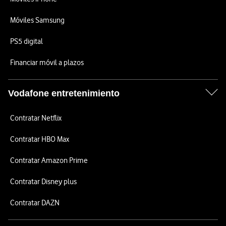
Móviles Samsung
PS5 digital
Financiar móvil a plazos
Vodafone entretenimiento
Contratar Netflix
Contratar HBO Max
Contratar Amazon Prime
Contratar Disney plus
Contratar DAZN