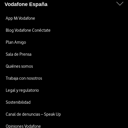
Vodafone España
App Mi Vodafone
Blog Vodafone Conéctate
Plan Amigo
Sala de Prensa
Quiénes somos
Trabaja con nosotros
Legal y regulatorio
Sostenibilidad
Canal de denuncias – Speak Up
Opiniones Vodafone