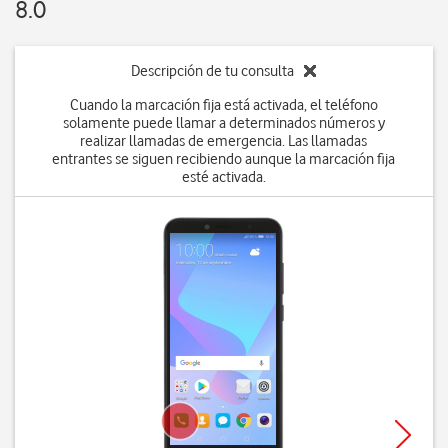
8.0
Descripción de tu consulta
Cuando la marcación fija está activada, el teléfono
solamente puede llamar a determinados números y
realizar llamadas de emergencia. Las llamadas
entrantes se siguen recibiendo aunque la marcación fija
esté activada.