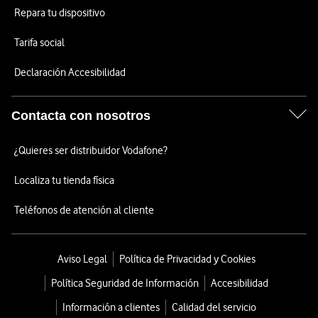
Repara tu dispositivo
Tarifa social
Declaración Accesibilidad
Contacta con nosotros
¿Quieres ser distribuidor Vodafone?
Localiza tu tienda física
Teléfonos de atención al cliente
Aviso Legal
Política de Privacidad y Cookies
Política Seguridad de Información
Accesibilidad
Información a clientes
Calidad del servicio