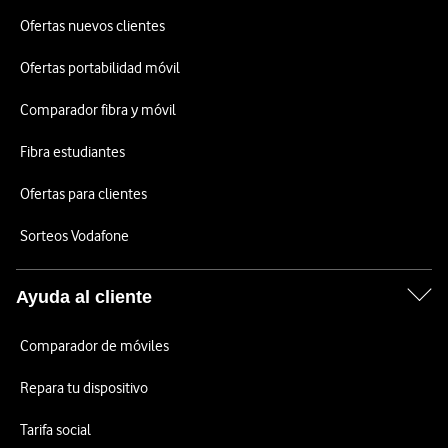
Ofertas nuevos clientes
Ofertas portabilidad móvil
Comparador fibra y móvil
Fibra estudiantes
Ofertas para clientes
Sorteos Vodafone
Ayuda al cliente
Comparador de móviles
Repara tu dispositivo
Tarifa social