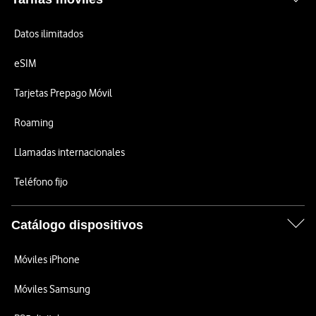
Datos ilimitados
eSIM
Tarjetas Prepago Móvil
Roaming
Llamadas internacionales
Teléfono fijo
Catálogo dispositivos
Móviles iPhone
Móviles Samsung