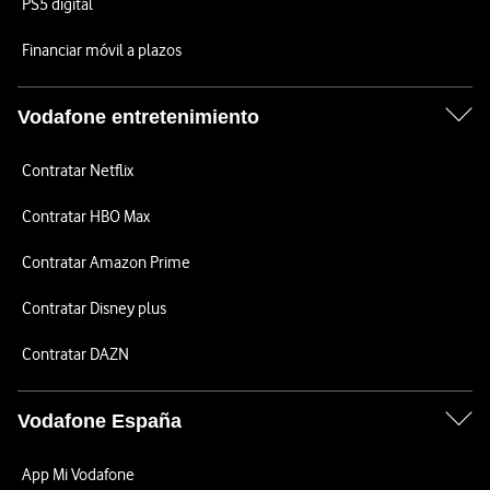
PS5 digital
Financiar móvil a plazos
Vodafone entretenimiento
Contratar Netflix
Contratar HBO Max
Contratar Amazon Prime
Contratar Disney plus
Contratar DAZN
Vodafone España
App Mi Vodafone