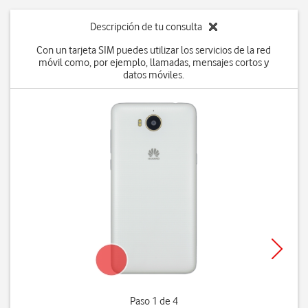
Descripción de tu consulta
Con un tarjeta SIM puedes utilizar los servicios de la red
móvil como, por ejemplo, llamadas, mensajes cortos y
datos móviles.
Paso 1 de 4