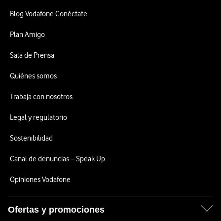
Blog Vodafone Conéctate
Plan Amigo
Sala de Prensa
Quiénes somos
Trabaja con nosotros
Legal y regulatorio
Sostenibilidad
Canal de denuncias – Speak Up
Opiniones Vodafone
Ofertas y promociones