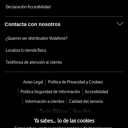
Declaración Accesibilidad
Contacta con nosotros
¿Quieres ser distribuidor Vodafone?
Localiza tu tienda física
Teléfonos de atención al cliente
Aviso Legal
Política de Privacidad y Cookies
Política Seguridad de Información
Accesibilidad
Información a clientes
Calidad del servicio
Fondos Públicos
Mapa Web
Ya sabes... lo de las cookies