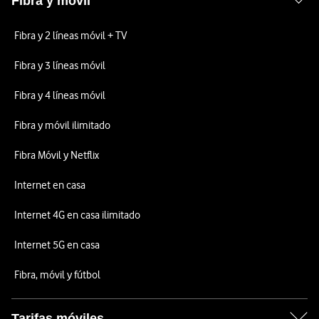
Fibra y móvil
Fibra y 2 líneas móvil + TV
Fibra y 3 líneas móvil
Fibra y 4 líneas móvil
Fibra y móvil ilimitado
Fibra Móvil y Netflix
Internet en casa
Internet 4G en casa ilimitado
Internet 5G en casa
Fibra, móvil y fútbol
Tarifas móviles