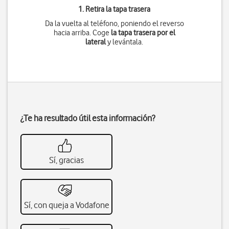
1. Retira la tapa trasera
Da la vuelta al teléfono, poniendo el reverso
hacia arriba. Coge
la tapa trasera por el
lateral
y levántala.
¿Te ha resultado útil esta información?
Sí, gracias
Sí, con queja a Vodafone