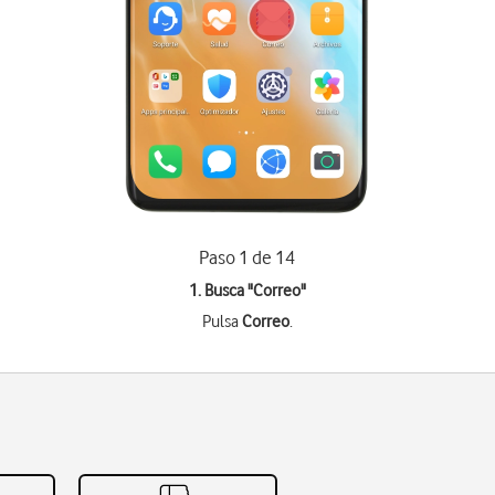
Paso 1 de 14
1. Busca "
Correo
"
Pulsa
Correo
.