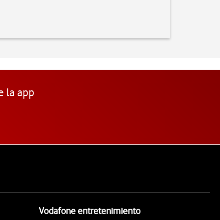
e la app
Vodafone entretenimiento