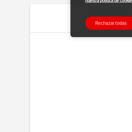
nuestra política de cookie
Puedes enviar y recibir
Rechazar todas