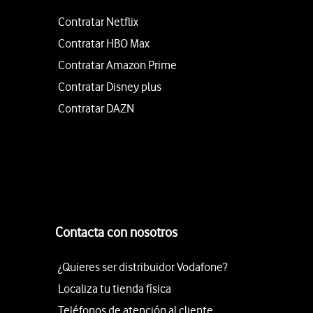
Contratar Netflix
Contratar HBO Max
Contratar Amazon Prime
Contratar Disney plus
Contratar DAZN
Contacta con nosotros
¿Quieres ser distribuidor Vodafone?
Localiza tu tienda física
Teléfonos de atención al cliente