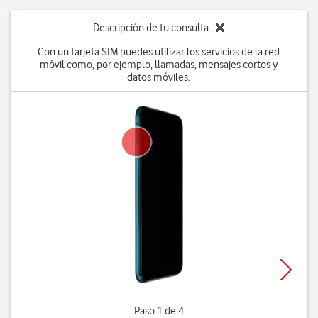
Descripción de tu consulta
Con un tarjeta SIM puedes utilizar los servicios de la red
móvil como, por ejemplo, llamadas, mensajes cortos y
datos móviles.
Paso 1 de 4