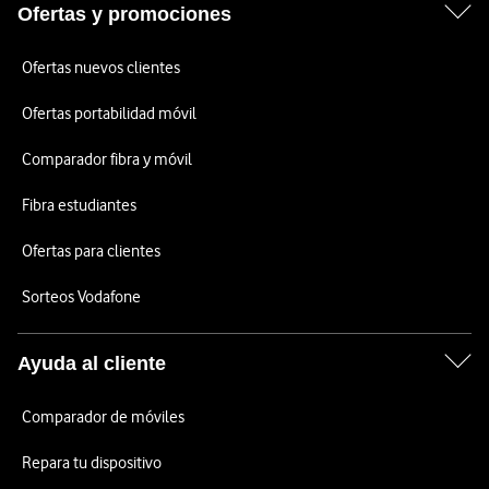
Ofertas y promociones
Ofertas nuevos clientes
Ofertas portabilidad móvil
Comparador fibra y móvil
Fibra estudiantes
Ofertas para clientes
Sorteos Vodafone
Ayuda al cliente
Comparador de móviles
Repara tu dispositivo