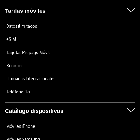
Tarifas móviles
Datos ilimitados
eSIM
Tarjetas Prepago Móvil
Roaming
Llamadas internacionales
Teléfono fijo
Catálogo dispositivos
Móviles iPhone
Móviles Samsung