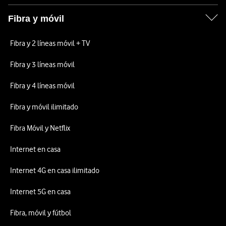
Fibra y móvil
Fibra y 2 líneas móvil + TV
Fibra y 3 líneas móvil
Fibra y 4 líneas móvil
Fibra y móvil ilimitado
Fibra Móvil y Netflix
Internet en casa
Internet 4G en casa ilimitado
Internet 5G en casa
Fibra, móvil y fútbol