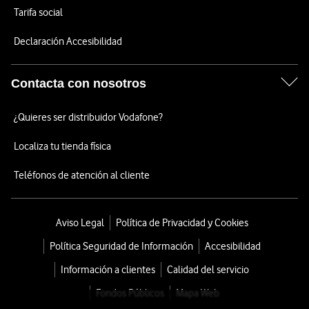
Tarifa social
Declaración Accesibilidad
Contacta con nosotros
¿Quieres ser distribuidor Vodafone?
Localiza tu tienda física
Teléfonos de atención al cliente
Aviso Legal
Política de Privacidad y Cookies
Política Seguridad de Información
Accesibilidad
Información a clientes
Calidad del servicio
Fondos Públicos
Mapa Web