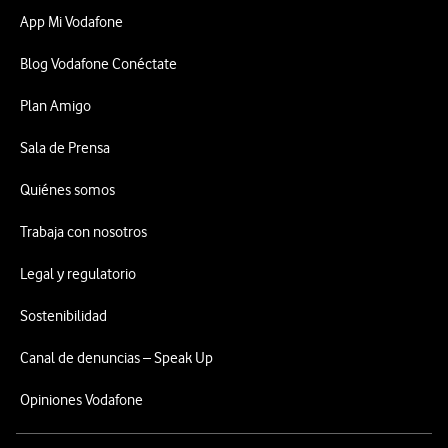
App Mi Vodafone
Blog Vodafone Conéctate
Plan Amigo
Sala de Prensa
Quiénes somos
Trabaja con nosotros
Legal y regulatorio
Sostenibilidad
Canal de denuncias – Speak Up
Opiniones Vodafone