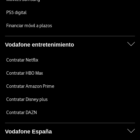
PS5 digital
Financiar móvil a plazos
Vodafone entretenimiento
Contratar Netflix
Contratar HBO Max
Contratar Amazon Prime
Contratar Disney plus
Contratar DAZN
Vodafone España