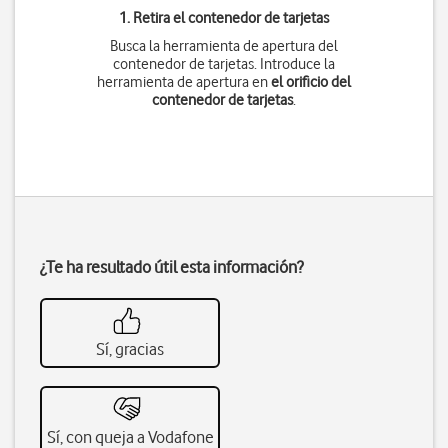
1. Retira el contenedor de tarjetas
Busca la herramienta de apertura del
contenedor de tarjetas. Introduce la
herramienta de apertura en
el orificio del
contenedor de tarjetas
.
¿Te ha resultado útil esta información?
Sí, gracias
Sí, con queja a Vodafone