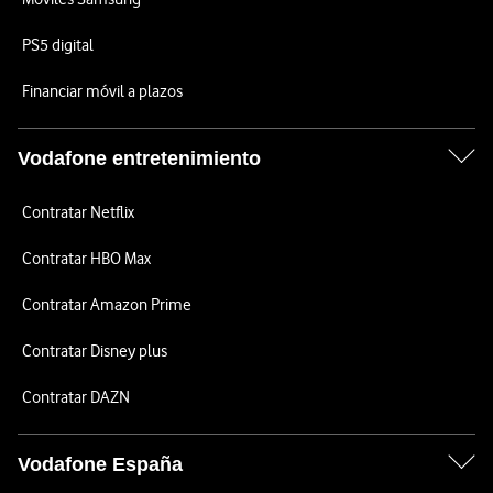
PS5 digital
Financiar móvil a plazos
Vodafone entretenimiento
Contratar Netflix
Contratar HBO Max
Contratar Amazon Prime
Contratar Disney plus
Contratar DAZN
Vodafone España