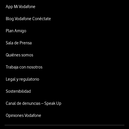
App Mi Vodafone
Blog Vodafone Conéctate
Plan Amigo
Sala de Prensa
Quiénes somos
Trabaja con nosotros
Legal y regulatorio
Sostenibilidad
Canal de denuncias – Speak Up
Opiniones Vodafone