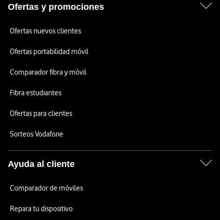
Ofertas y promociones
Ofertas nuevos clientes
Ofertas portabilidad móvil
Comparador fibra y móvil
Fibra estudiantes
Ofertas para clientes
Sorteos Vodafone
Ayuda al cliente
Comparador de móviles
Repara tu dispositivo