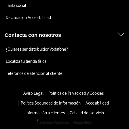
Tarifa social
Declaración Accesibilidad
Contacta con nosotros
¿Quieres ser distribuidor Vodafone?
Localiza tu tienda física
Teléfonos de atención al cliente
Aviso Legal
Política de Privacidad y Cookies
Política Seguridad de Información
Accesibilidad
Información a clientes
Calidad del servicio
Fondos Públicos
Mapa Web