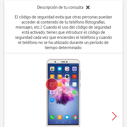
Descripción de tu consulta
El código de seguridad evita que otras personas puedan
acceder al contenido de tu teléfono (fotografías,
mensajes, etc.). Cuando el uso del código de seguridad
está activado, tienes que introducir el código de
seguridad cada vez que enciendes el teléfono y cuando
el teléfono no se ha utilizado durante un período de
tiempo determinado.