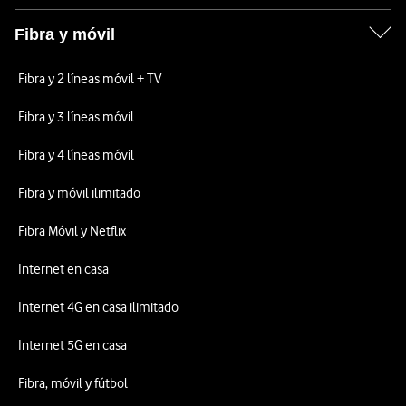
Fibra y móvil
Fibra y 2 líneas móvil + TV
Fibra y 3 líneas móvil
Fibra y 4 líneas móvil
Fibra y móvil ilimitado
Fibra Móvil y Netflix
Internet en casa
Internet 4G en casa ilimitado
Internet 5G en casa
Fibra, móvil y fútbol