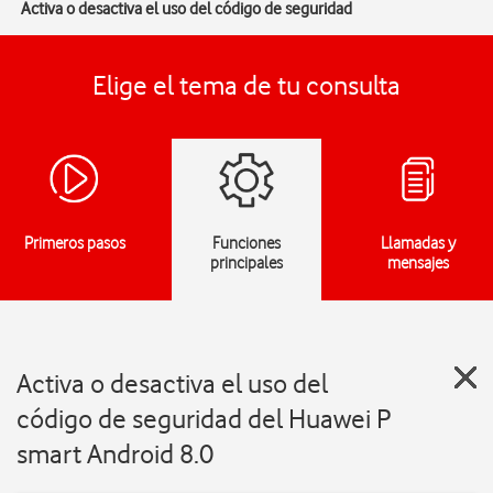
Activa o desactiva el uso del código de seguridad
Elige el tema de tu consulta
Primeros pasos
Funciones
Llamadas y
principales
mensajes
Activa o desactiva el uso del
código de seguridad del Huawei P
smart Android 8.0