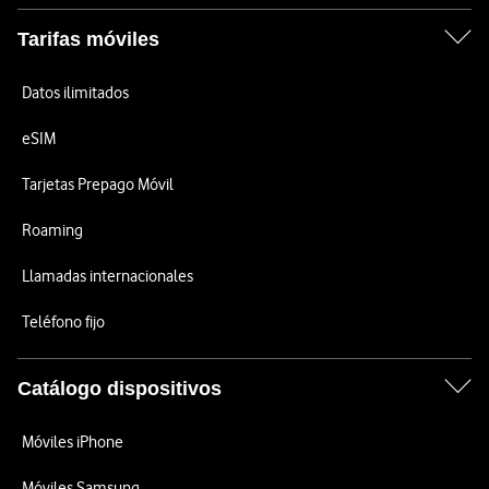
Tarifas móviles
Datos ilimitados
eSIM
Tarjetas Prepago Móvil
Roaming
Llamadas internacionales
Teléfono fijo
Catálogo dispositivos
Móviles iPhone
Móviles Samsung