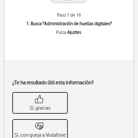
Paso 1 de 16
1. Busca "
Administración de huellas digitales
"
Pulsa
Ajustes
.
¿Te ha resultado útil esta información?
Sí, gracias
Sí, con queja a Vodafone