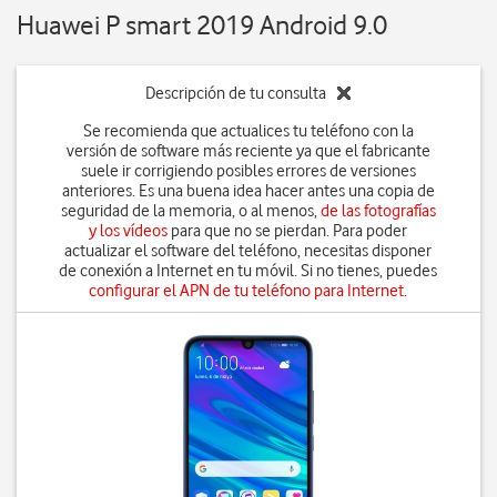
Huawei P smart 2019 Android 9.0
Descripción de tu consulta
Se recomienda que actualices tu teléfono con la
versión de software más reciente ya que el fabricante
suele ir corrigiendo posibles errores de versiones
anteriores. Es una buena idea hacer antes una copia de
seguridad de la memoria, o al menos,
de las fotografías
y los vídeos
para que no se pierdan. Para poder
actualizar el software del teléfono, necesitas disponer
de conexión a Internet en tu móvil. Si no tienes, puedes
configurar el APN de tu teléfono para Internet
.