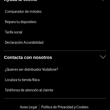
Comparador de móviles
Repara tu dispositivo
Tarifa social
Declaración Accesibilidad
Contacta con nosotros
¿Quieres ser distribuidor Vodafone?
Localiza tu tienda física
Teléfonos de atención al cliente
Aviso Legal
Política de Privacidad y Cookies