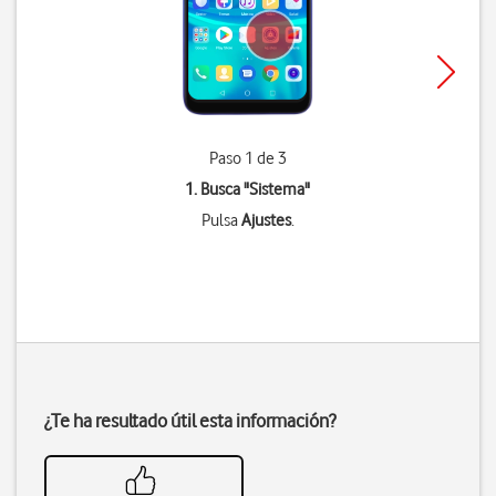
Paso 1 de 3
1. Busca "
Sistema
"
Pulsa
Ajustes
.
¿Te ha resultado útil esta información?