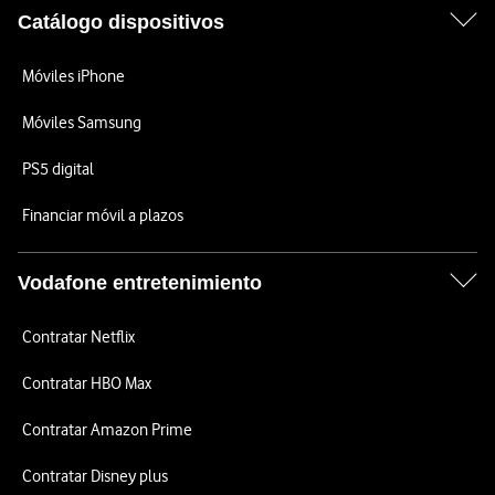
Catálogo dispositivos
Móviles iPhone
Móviles Samsung
PS5 digital
Financiar móvil a plazos
Vodafone entretenimiento
Contratar Netflix
Contratar HBO Max
Contratar Amazon Prime
Contratar Disney plus