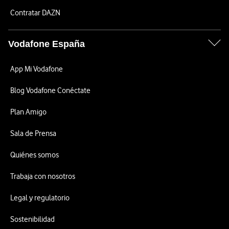
Contratar DAZN
Vodafone España
App Mi Vodafone
Blog Vodafone Conéctate
Plan Amigo
Sala de Prensa
Quiénes somos
Trabaja con nosotros
Legal y regulatorio
Sostenibilidad