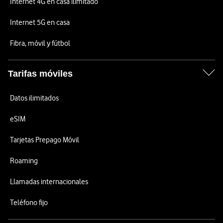
Internet 4G en casa ilimitado
Internet 5G en casa
Fibra, móvil y fútbol
Tarifas móviles
Datos ilimitados
eSIM
Tarjetas Prepago Móvil
Roaming
Llamadas internacionales
Teléfono fijo