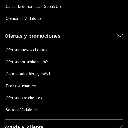
Canal de denuncias – Speak Up
Opiniones Vodafone
Ofertas y promociones
Ofertas nuevos clientes
Ofertas portabilidad móvil
Comparador fibra y móvil
Fibra estudiantes
Ofertas para clientes
Sorteos Vodafone
Ayuda al cliente