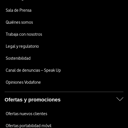
Sala de Prensa
Quiénes somos
Trabaja con nosotros
Legal y regulatorio
Sostenibilidad
Canal de denuncias – Speak Up
Opiniones Vodafone
Ofertas y promociones
Ofertas nuevos clientes
Ofertas portabilidad móvil