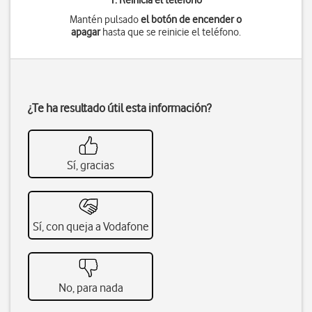
1. Reinicia el teléfono
Mantén pulsado
el botón de encender o
apagar
hasta que se reinicie el teléfono.
¿Te ha resultado útil esta información?
Sí, gracias
Sí, con queja a Vodafone
No, para nada