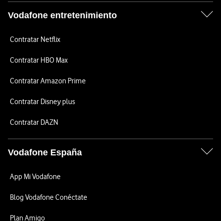
Vodafone entretenimiento
Contratar Netflix
Contratar HBO Max
Contratar Amazon Prime
Contratar Disney plus
Contratar DAZN
Vodafone España
App Mi Vodafone
Blog Vodafone Conéctate
Plan Amigo