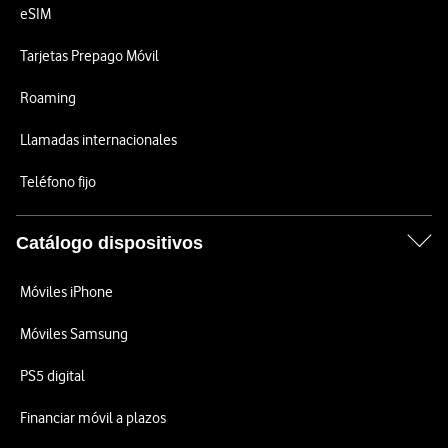
eSIM
Tarjetas Prepago Móvil
Roaming
Llamadas internacionales
Teléfono fijo
Catálogo dispositivos
Móviles iPhone
Móviles Samsung
PS5 digital
Financiar móvil a plazos