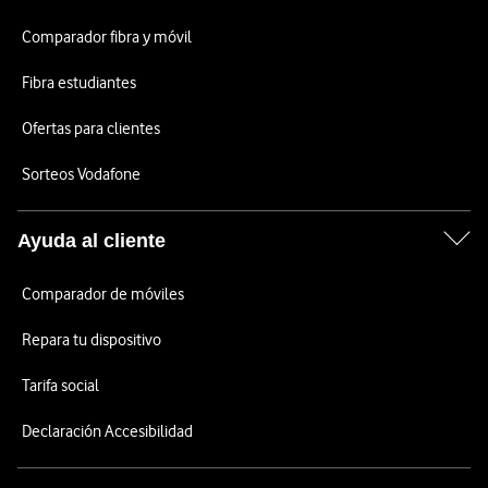
Comparador fibra y móvil
Fibra estudiantes
Ofertas para clientes
Sorteos Vodafone
Ayuda al cliente
Comparador de móviles
Repara tu dispositivo
Tarifa social
Declaración Accesibilidad