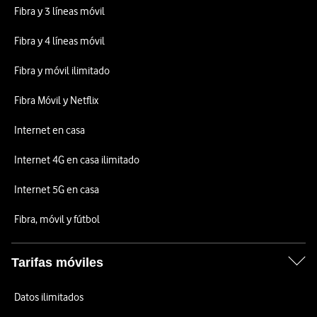
Fibra y 3 líneas móvil
Fibra y 4 líneas móvil
Fibra y móvil ilimitado
Fibra Móvil y Netflix
Internet en casa
Internet 4G en casa ilimitado
Internet 5G en casa
Fibra, móvil y fútbol
Tarifas móviles
Datos ilimitados