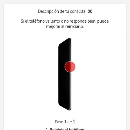
Descripción de tu consulta
Si el teléfono va lento o no responde bien, puede
mejorar al reiniciarlo.
Paso 1 de 1