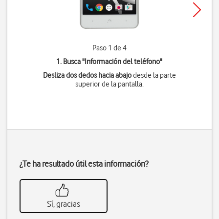
Paso 1 de 4
1. Busca "
Información del teléfono
"
Desliza dos dedos hacia abajo
desde la parte
superior de la pantalla.
¿Te ha resultado útil esta información?
Sí, gracias