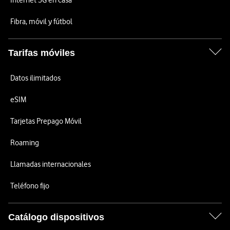
Internet 5G en casa
Fibra, móvil y fútbol
Tarifas móviles
Datos ilimitados
eSIM
Tarjetas Prepago Móvil
Roaming
Llamadas internacionales
Teléfono fijo
Catálogo dispositivos