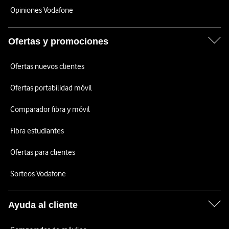
Opiniones Vodafone
Ofertas y promociones
Ofertas nuevos clientes
Ofertas portabilidad móvil
Comparador fibra y móvil
Fibra estudiantes
Ofertas para clientes
Sorteos Vodafone
Ayuda al cliente