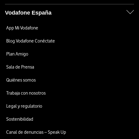
Vodafone España
App Mi Vodafone
Blog Vodafone Conéctate
Plan Amigo
Sala de Prensa
Quiénes somos
Trabaja con nosotros
Legal y regulatorio
Sostenibilidad
Canal de denuncias – Speak Up