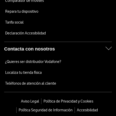
Comparador de móviles
Repara tu dispositivo
Tarifa social
Declaración Accesibilidad
Contacta con nosotros
¿Quieres ser distribuidor Vodafone?
Localiza tu tienda física
Teléfonos de atención al cliente
Aviso Legal
Política de Privacidad y Cookies
Política Seguridad de Información
Accesibilidad