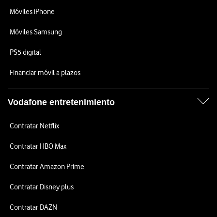
Móviles iPhone
Móviles Samsung
PS5 digital
Financiar móvil a plazos
Vodafone entretenimiento
Contratar Netflix
Contratar HBO Max
Contratar Amazon Prime
Contratar Disney plus
Contratar DAZN