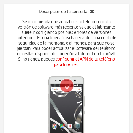
Descripción de tu consulta
Se recomienda que actualices tu teléfono con la
versión de software más reciente ya que el fabricante
suele ir corrigiendo posibles errores de versiones
anteriores. Es una buena idea hacer antes una copia de
seguridad de la memoria, o al menos, para que no se
pierdan. Para poder actualizar el software del teléfono,
necesitas disponer de conexión a Internet en tu móvil.
Si no tienes, puedes
configurar el APN de tu teléfono
para Internet
.