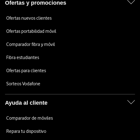
Ofertas y promociones
Ofertas nuevos clientes
Ofertas portabilidad móvil
Comparador fibra y móvil
Fibra estudiantes
Ofertas para clientes
Sorteos Vodafone
Ayuda al cliente
Comparador de móviles
Repara tu dispositivo