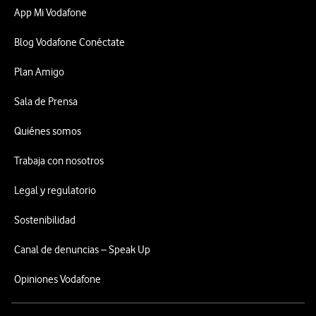
App Mi Vodafone
Blog Vodafone Conéctate
Plan Amigo
Sala de Prensa
Quiénes somos
Trabaja con nosotros
Legal y regulatorio
Sostenibilidad
Canal de denuncias – Speak Up
Opiniones Vodafone