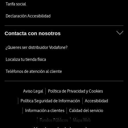
Tarifa social
Declaración Accesibilidad
Contacta con nosotros
¿Quieres ser distribuidor Vodafone?
Localiza tu tienda física
Teléfonos de atención al cliente
Aviso Legal
Política de Privacidad y Cookies
Política Seguridad de Información
Accesibilidad
Información a clientes
Calidad del servicio
Fondos Públicos
Mapa Web