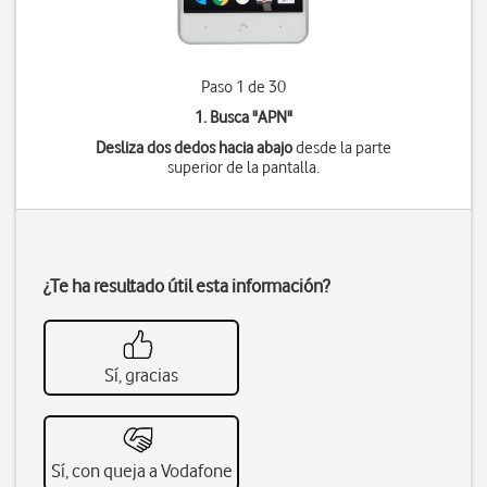
Paso 1 de 30
1. Busca "
APN
"
Desliza dos dedos hacia abajo
desde la parte
superior de la pantalla.
¿Te ha resultado útil esta información?
Sí, gracias
Sí, con queja a Vodafone