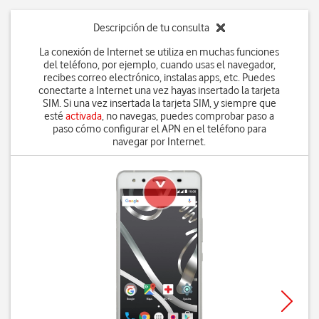
Descripción de tu consulta
La conexión de Internet se utiliza en muchas funciones
del teléfono, por ejemplo, cuando usas el navegador,
recibes correo electrónico, instalas apps, etc. Puedes
conectarte a Internet una vez hayas insertado la tarjeta
SIM. Si una vez insertada la tarjeta SIM, y siempre que
esté
activada
, no navegas, puedes comprobar paso a
paso cómo configurar el APN en el teléfono para
navegar por Internet.