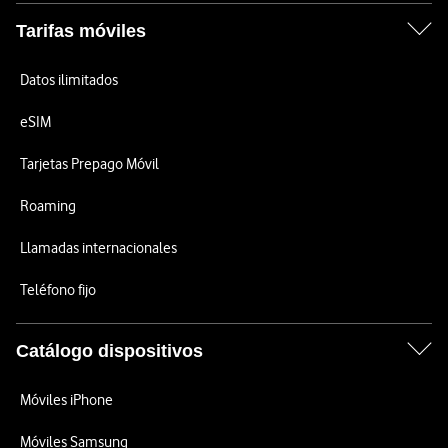
Tarifas móviles
Datos ilimitados
eSIM
Tarjetas Prepago Móvil
Roaming
Llamadas internacionales
Teléfono fijo
Catálogo dispositivos
Móviles iPhone
Móviles Samsung