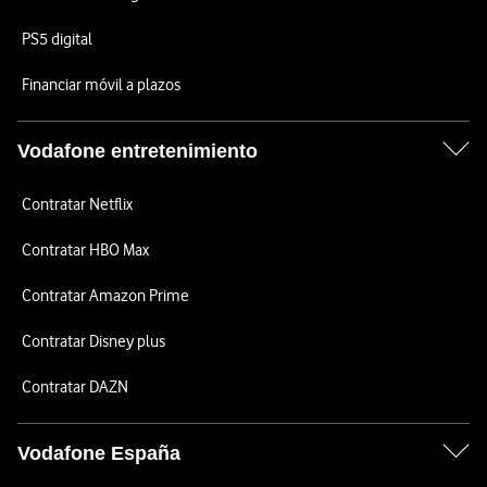
PS5 digital
Financiar móvil a plazos
Vodafone entretenimiento
Contratar Netflix
Contratar HBO Max
Contratar Amazon Prime
Contratar Disney plus
Contratar DAZN
Vodafone España