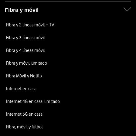
Fibra y móvil
Fibra y 2 líneas móvil + TV
Fibra y 3 líneas móvil
Fibra y 4 líneas móvil
Fibra y móvil ilimitado
Fibra Móvil y Netflix
Internet en casa
Internet 4G en casa ilimitado
Internet 5G en casa
Fibra, móvil y fútbol