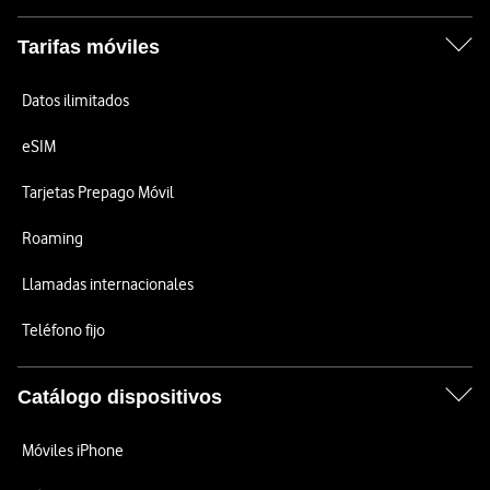
Tarifas móviles
Datos ilimitados
eSIM
Tarjetas Prepago Móvil
Roaming
Llamadas internacionales
Teléfono fijo
Catálogo dispositivos
Móviles iPhone