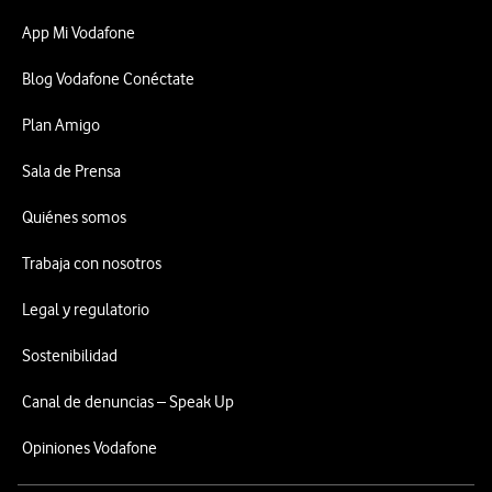
App Mi Vodafone
Blog Vodafone Conéctate
Plan Amigo
Sala de Prensa
Quiénes somos
Trabaja con nosotros
Legal y regulatorio
Sostenibilidad
Canal de denuncias – Speak Up
Opiniones Vodafone