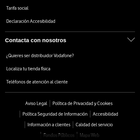
Tarifa social
Declaración Accesibilidad
Contacta con nosotros
¿Quieres ser distribuidor Vodafone?
Localiza tu tienda física
Teléfonos de atención al cliente
Aviso Legal
Política de Privacidad y Cookies
Política Seguridad de Información
Accesibilidad
Información a clientes
Calidad del servicio
Fondos Públicos
Mapa Web