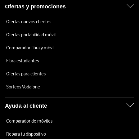
Ofertas y promociones
Ofertas nuevos clientes
Ofertas portabilidad móvil
Comparador fibra y móvil
Fibra estudiantes
Ofertas para clientes
Sorteos Vodafone
Ayuda al cliente
Comparador de móviles
Repara tu dispositivo