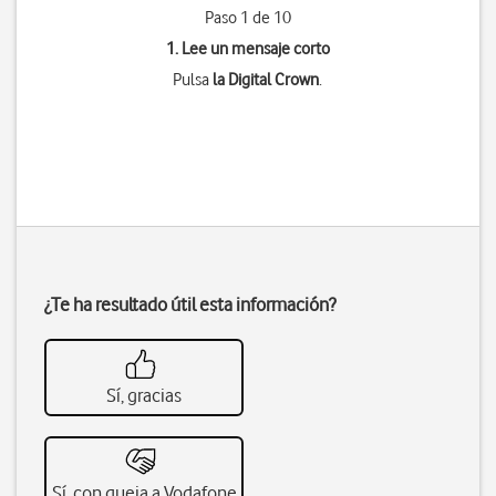
Paso 1 de 10
1. Lee un mensaje corto
Pulsa
la Digital Crown
.
¿Te ha resultado útil esta información?
Sí, gracias
Sí, con queja a Vodafone