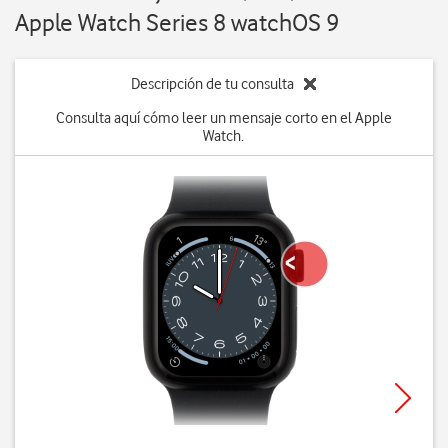
Apple Watch Series 8 watchOS 9
Descripción de tu consulta
Consulta aquí cómo leer un mensaje corto en el Apple
Watch.