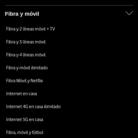
Fibra y móvil
Fibra y 2 líneas móvil + TV
Fibra y 3 líneas móvil
Fibra y 4 líneas móvil
Fibra y móvil ilimitado
Fibra Móvil y Netflix
Internet en casa
Internet 4G en casa ilimitado
Internet 5G en casa
Fibra, móvil y fútbol