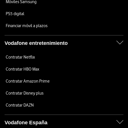
Móviles Samsung
PS5 digital
Financiar móvil a plazos
Vodafone entretenimiento
Contratar Netflix
Contratar HBO Max
Contratar Amazon Prime
Contratar Disney plus
Contratar DAZN
Vodafone España