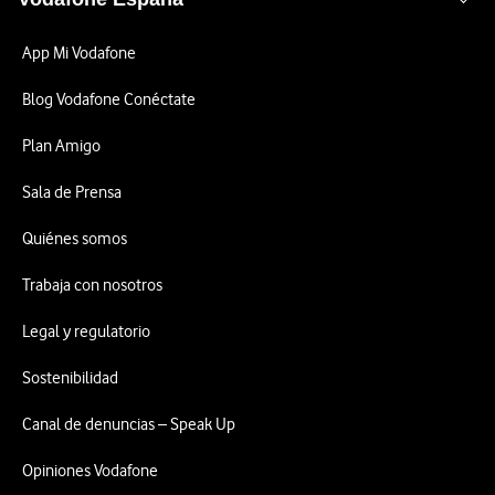
App Mi Vodafone
Blog Vodafone Conéctate
Plan Amigo
Sala de Prensa
Quiénes somos
Trabaja con nosotros
Legal y regulatorio
Sostenibilidad
Canal de denuncias – Speak Up
Opiniones Vodafone