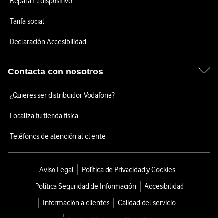
Repara tu dispositivo
Tarifa social
Declaración Accesibilidad
Contacta con nosotros
¿Quieres ser distribuidor Vodafone?
Localiza tu tienda física
Teléfonos de atención al cliente
Aviso Legal
Política de Privacidad y Cookies
Política Seguridad de Información
Accesibilidad
Información a clientes
Calidad del servicio