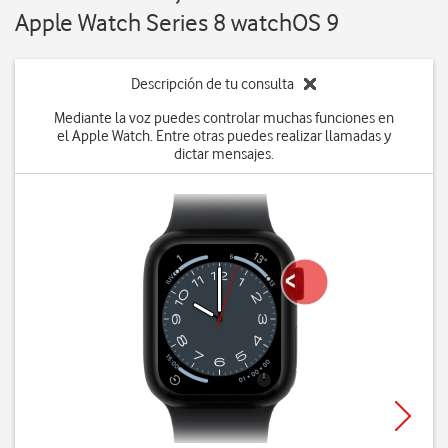
Apple Watch Series 8 watchOS 9
Descripción de tu consulta
Mediante la voz puedes controlar muchas funciones en
el Apple Watch. Entre otras puedes realizar llamadas y
dictar mensajes.