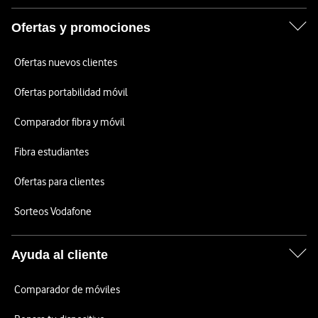
Ofertas y promociones
Ofertas nuevos clientes
Ofertas portabilidad móvil
Comparador fibra y móvil
Fibra estudiantes
Ofertas para clientes
Sorteos Vodafone
Ayuda al cliente
Comparador de móviles