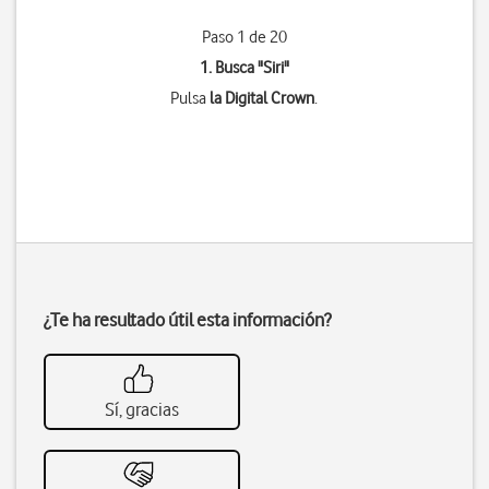
Paso 1 de 20
1. Busca "
Siri
"
Pulsa
la Digital Crown
.
¿Te ha resultado útil esta información?
Sí, gracias