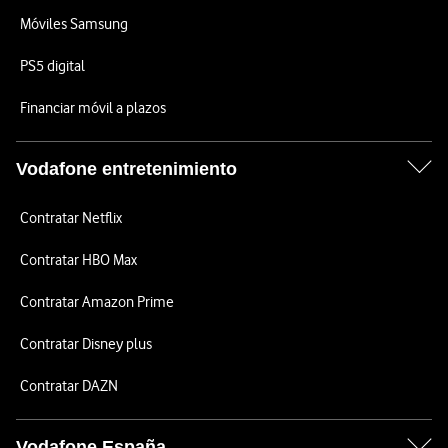
Móviles Samsung
PS5 digital
Financiar móvil a plazos
Vodafone entretenimiento
Contratar Netflix
Contratar HBO Max
Contratar Amazon Prime
Contratar Disney plus
Contratar DAZN
Vodafone España