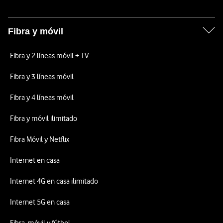
Fibra y móvil
Fibra y 2 líneas móvil + TV
Fibra y 3 líneas móvil
Fibra y 4 líneas móvil
Fibra y móvil ilimitado
Fibra Móvil y Netflix
Internet en casa
Internet 4G en casa ilimitado
Internet 5G en casa