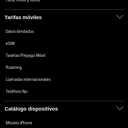
Fibra, móvil y fútbol
Tarifas móviles
Datos ilimitados
eSIM
Tarjetas Prepago Móvil
Roaming
Llamadas internacionales
Teléfono fijo
Catálogo dispositivos
Móviles iPhone