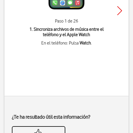
Paso 1 de 26
1. Sincroniza archivos de música entre el
teléfono y el Apple Watch
En el teléfono: Pulsa
Watch
.
¿Te ha resultado útil esta información?