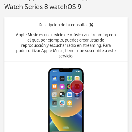
Watch Series 8 watchOS 9
Descripción de tu consulta
Apple Music es un servicio de música vía streaming con
el que, por ejemplo, puedes crear listas de
reproducción y escuchar radio en streaming. Para
poder utilizar Apple Music, tienes que suscribirte a este
servicio.