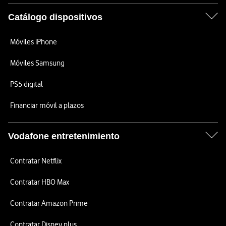
Catálogo dispositivos
Móviles iPhone
Móviles Samsung
PS5 digital
Financiar móvil a plazos
Vodafone entretenimiento
Contratar Netflix
Contratar HBO Max
Contratar Amazon Prime
Contratar Disney plus