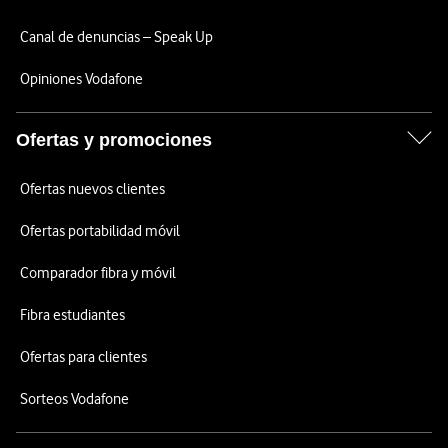
Canal de denuncias – Speak Up
Opiniones Vodafone
Ofertas y promociones
Ofertas nuevos clientes
Ofertas portabilidad móvil
Comparador fibra y móvil
Fibra estudiantes
Ofertas para clientes
Sorteos Vodafone