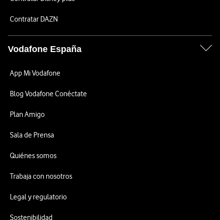
Contratar DAZN
Vodafone España
App Mi Vodafone
Blog Vodafone Conéctate
Plan Amigo
Sala de Prensa
Quiénes somos
Trabaja con nosotros
Legal y regulatorio
Sostenibilidad