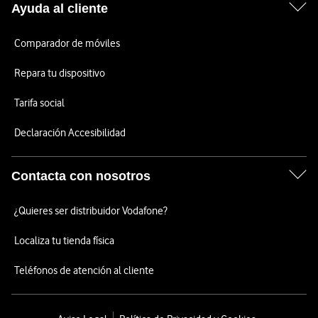
Ayuda al cliente
Comparador de móviles
Repara tu dispositivo
Tarifa social
Declaración Accesibilidad
Contacta con nosotros
¿Quieres ser distribuidor Vodafone?
Localiza tu tienda física
Teléfonos de atención al cliente