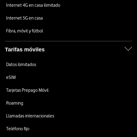
Internet 4G en casa ilimitado
Internet 5G en casa
Fibra, móvil y fútbol
Tarifas móviles
Datos ilimitados
eSIM
Tarjetas Prepago Móvil
Roaming
Llamadas internacionales
Teléfono fijo