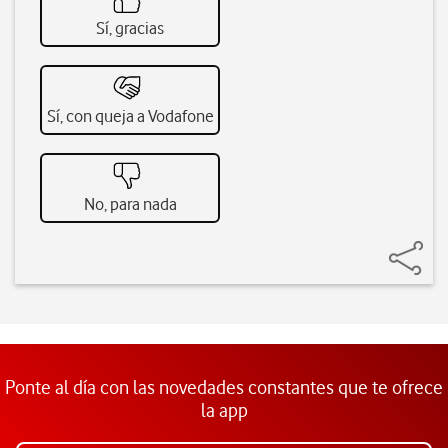
Sí, gracias
Sí, con queja a Vodafone
No, para nada
Ponte al día con las novedades constantes que te ofrece
la app