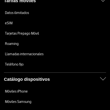
Tarifas móviles
Datos ilimitados
eSIM
Tarjetas Prepago Móvil
Roaming
Llamadas internacionales
Teléfono fijo
Catálogo dispositivos
Móviles iPhone
Móviles Samsung