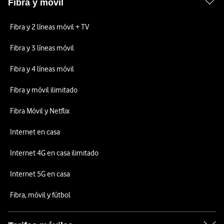
Fibra y móvil
Fibra y 2 líneas móvil + TV
Fibra y 3 líneas móvil
Fibra y 4 líneas móvil
Fibra y móvil ilimitado
Fibra Móvil y Netflix
Internet en casa
Internet 4G en casa ilimitado
Internet 5G en casa
Fibra, móvil y fútbol