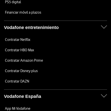
PS5 digital
Financiar móvil a plazos
Vodafone entretenimiento
Contratar Netflix
Contratar HBO Max
Contratar Amazon Prime
Contratar Disney plus
Contratar DAZN
Vodafone España
App Mi Vodafone