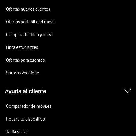
Ofertas nuevos clientes
Ofertas portabilidad móvil
Comparador fibra y móvil
Fibra estudiantes
Ofertas para clientes
Sorteos Vodafone
Ayuda al cliente
Comparador de móviles
Repara tu dispositivo
Tarifa social