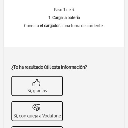
Paso 1 de 3
1. Carga la batería
Conecta
el cargador
a una toma de corriente.
¿Te ha resultado útil esta información?
Sí, gracias
Sí, con queja a Vodafone