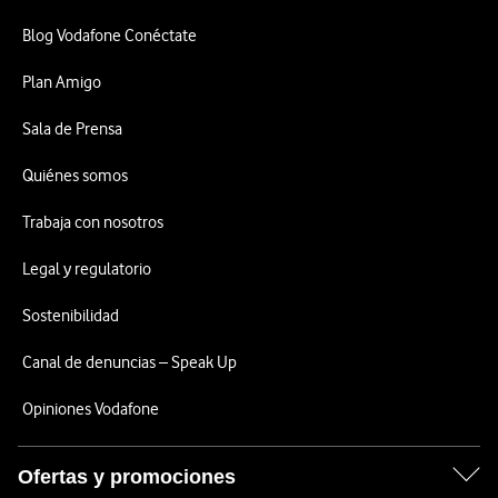
Blog Vodafone Conéctate
Plan Amigo
Sala de Prensa
Quiénes somos
Trabaja con nosotros
Legal y regulatorio
Sostenibilidad
Canal de denuncias – Speak Up
Opiniones Vodafone
Ofertas y promociones