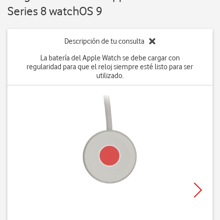
Series 8 watchOS 9
Descripción de tu consulta
La batería del Apple Watch se debe cargar con
regularidad para que el reloj siempre esté listo para ser
utilizado.