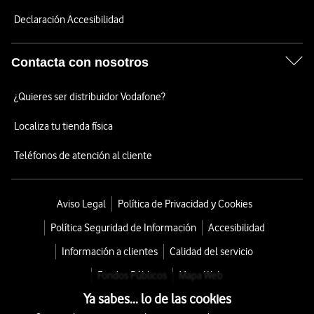
Declaración Accesibilidad
Contacta con nosotros
¿Quieres ser distribuidor Vodafone?
Localiza tu tienda física
Teléfonos de atención al cliente
Aviso Legal
Política de Privacidad y Cookies
Política Seguridad de Información
Accesibilidad
Información a clientes
Calidad del servicio
Fondos Públicos
Mapa Web
Ya sabes... lo de las cookies