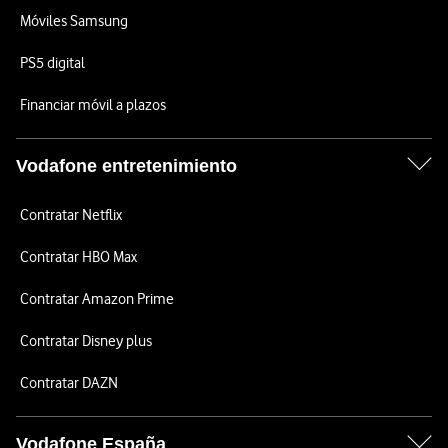
Móviles Samsung
PS5 digital
Financiar móvil a plazos
Vodafone entretenimiento
Contratar Netflix
Contratar HBO Max
Contratar Amazon Prime
Contratar Disney plus
Contratar DAZN
Vodafone España