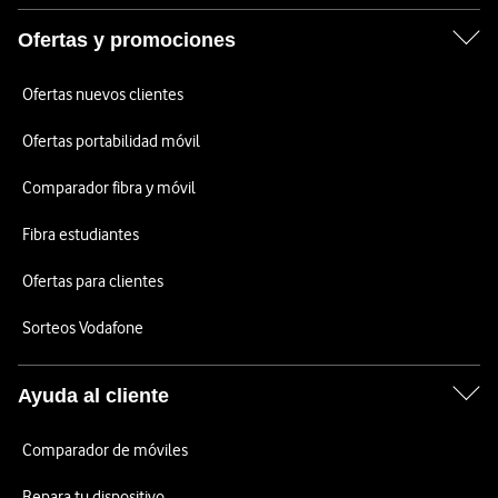
Ofertas y promociones
Ofertas nuevos clientes
Ofertas portabilidad móvil
Comparador fibra y móvil
Fibra estudiantes
Ofertas para clientes
Sorteos Vodafone
Ayuda al cliente
Comparador de móviles
Repara tu dispositivo