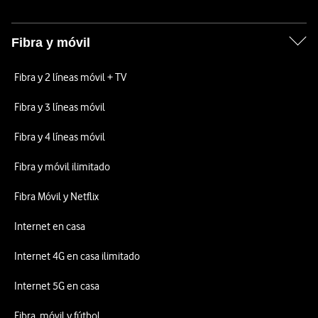
Fibra y móvil
Fibra y 2 líneas móvil + TV
Fibra y 3 líneas móvil
Fibra y 4 líneas móvil
Fibra y móvil ilimitado
Fibra Móvil y Netflix
Internet en casa
Internet 4G en casa ilimitado
Internet 5G en casa
Fibra, móvil y fútbol