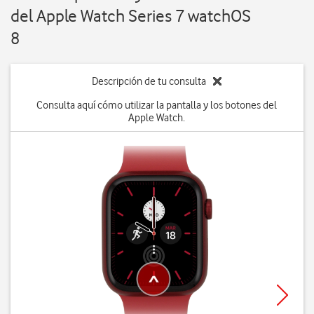
del Apple Watch Series 7 watchOS
8
Descripción de tu consulta
Consulta aquí cómo utilizar la pantalla y los botones del
Apple Watch.