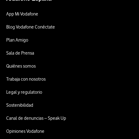
App Mi Vodafone
Blog Vodafone Conéctate
Plan Amigo
Sala de Prensa
Quiénes somos
Trabaja con nosotros
Legal y regulatorio
Sostenibilidad
Canal de denuncias – Speak Up
Opiniones Vodafone