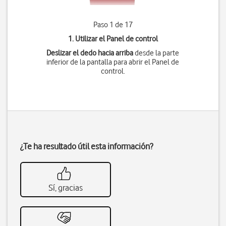
Paso 1 de 17
1. Utilizar el Panel de control
Deslizar el dedo hacia arriba
desde la parte
inferior de la pantalla para abrir el Panel de
control.
¿Te ha resultado útil esta información?
Sí, gracias