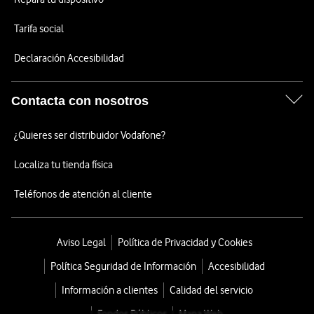
Tarifa social
Declaración Accesibilidad
Contacta con nosotros
¿Quieres ser distribuidor Vodafone?
Localiza tu tienda física
Teléfonos de atención al cliente
Aviso Legal
Política de Privacidad y Cookies
Política Seguridad de Información
Accesibilidad
Información a clientes
Calidad del servicio