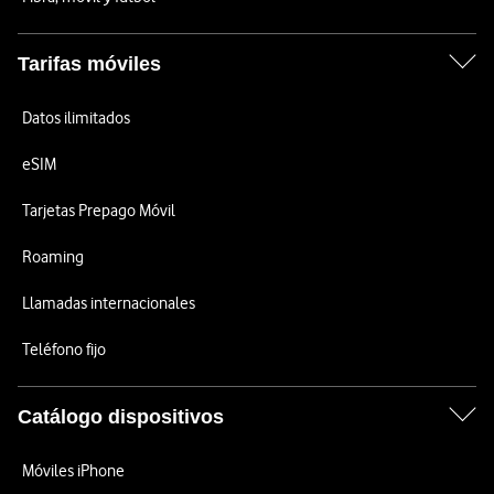
Tarifas móviles
Datos ilimitados
eSIM
Tarjetas Prepago Móvil
Roaming
Llamadas internacionales
Teléfono fijo
Catálogo dispositivos
Móviles iPhone