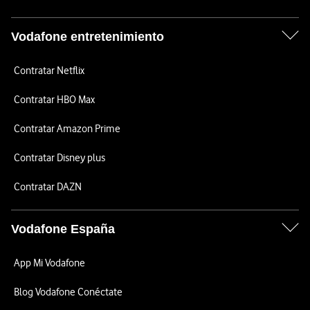
Vodafone entretenimiento
Contratar Netflix
Contratar HBO Max
Contratar Amazon Prime
Contratar Disney plus
Contratar DAZN
Vodafone España
App Mi Vodafone
Blog Vodafone Conéctate