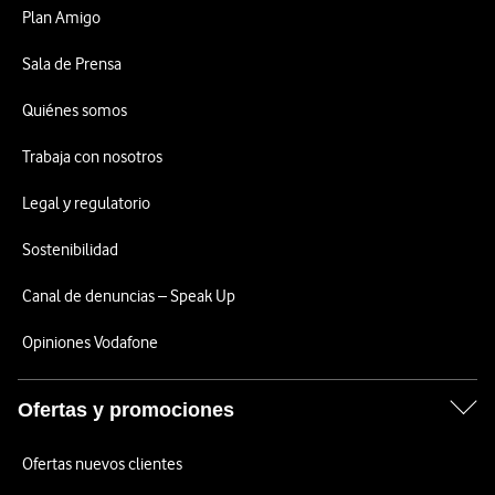
Plan Amigo
Sala de Prensa
Quiénes somos
Trabaja con nosotros
Legal y regulatorio
Sostenibilidad
Canal de denuncias – Speak Up
Opiniones Vodafone
Ofertas y promociones
Ofertas nuevos clientes