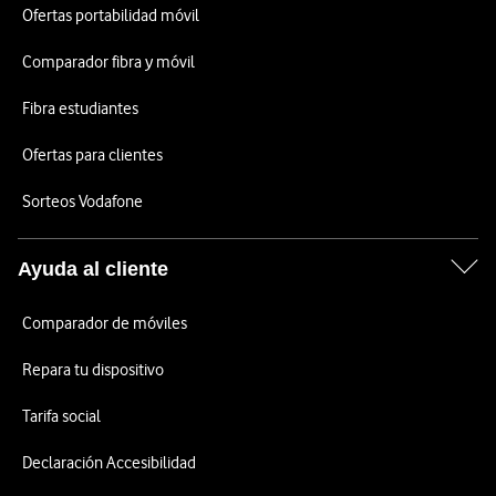
Ofertas portabilidad móvil
Comparador fibra y móvil
Fibra estudiantes
Ofertas para clientes
Sorteos Vodafone
Ayuda al cliente
Comparador de móviles
Repara tu dispositivo
Tarifa social
Declaración Accesibilidad