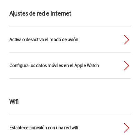
Ajustes de red e Internet
Activa o desactiva el modo de avión
Configura los datos móviles en el Apple Watch
Wifi
Establece conexión con una red wifi