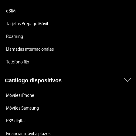
eSIM
Tarjetas Prepago Móvil
Roaming
Llamadas internacionales
Teléfono fijo
Catálogo dispositivos
Móviles iPhone
Móviles Samsung
PS5 digital
Financiar móvil a plazos