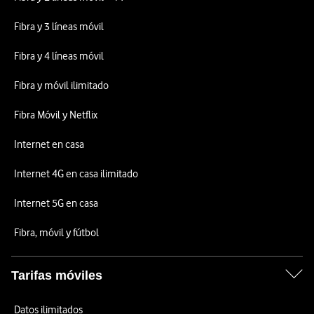
Fibra y 3 líneas móvil
Fibra y 4 líneas móvil
Fibra y móvil ilimitado
Fibra Móvil y Netflix
Internet en casa
Internet 4G en casa ilimitado
Internet 5G en casa
Fibra, móvil y fútbol
Tarifas móviles
Datos ilimitados