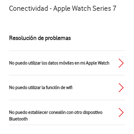
Conectividad - Apple Watch Series 7
Resolución de problemas
No puedo utilizar los datos móviles en mi Apple Watch
No puedo utilizar la función de wifi
No puedo establecer conexión con otro dispositivo
Bluetooth