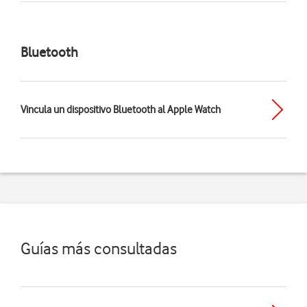
Bluetooth
Vincula un dispositivo Bluetooth al Apple Watch
Guías más consultadas