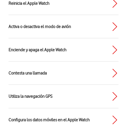
Reinicia el Apple Watch
Activa o desactiva el modo de avión
Enciende y apaga el Apple Watch
Contesta una llamada
Utiliza la navegación GPS
Configura los datos móviles en el Apple Watch