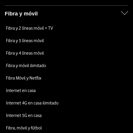
Fibra y móvil
Fibra y 2 líneas móvil + TV
Fibra y 3 líneas móvil
Fibra y 4 líneas móvil
Fibra y móvil ilimitado
Fibra Móvil y Netflix
Internet en casa
Internet 4G en casa ilimitado
Internet 5G en casa
Fibra, móvil y fútbol