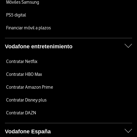
Móviles Samsung
PS5 digital
Financiar móvil a plazos
Vodafone entretenimiento
Contratar Netflix
Contratar HBO Max
Contratar Amazon Prime
Contratar Disney plus
Contratar DAZN
Vodafone España