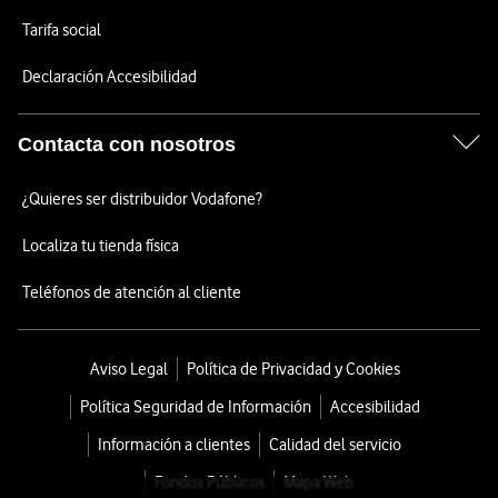
Tarifa social
Declaración Accesibilidad
Contacta con nosotros
¿Quieres ser distribuidor Vodafone?
Localiza tu tienda física
Teléfonos de atención al cliente
Aviso Legal
Política de Privacidad y Cookies
Política Seguridad de Información
Accesibilidad
Información a clientes
Calidad del servicio
Fondos Públicos
Mapa Web