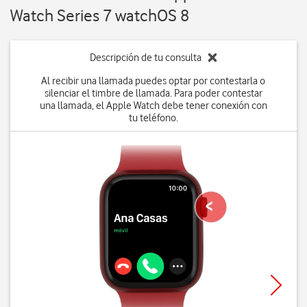
Watch Series 7 watchOS 8
Descripción de tu consulta
Al recibir una llamada puedes optar por contestarla o
silenciar el timbre de llamada. Para poder contestar
una llamada, el Apple Watch debe tener conexión con
tu teléfono.