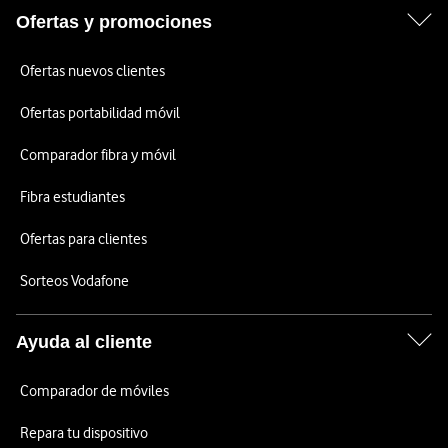
Ofertas y promociones
Ofertas nuevos clientes
Ofertas portabilidad móvil
Comparador fibra y móvil
Fibra estudiantes
Ofertas para clientes
Sorteos Vodafone
Ayuda al cliente
Comparador de móviles
Repara tu dispositivo