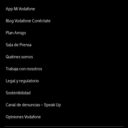
App Mi Vodafone
Blog Vodafone Conéctate
Plan Amigo
Sala de Prensa
Quiénes somos
Trabaja con nosotros
Legal y regulatorio
Sostenibilidad
Canal de denuncias – Speak Up
Opiniones Vodafone