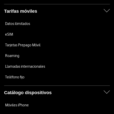
Tarifas móviles
Datos ilimitados
eSIM
Tarjetas Prepago Móvil
Roaming
Llamadas internacionales
Teléfono fijo
Catálogo dispositivos
Móviles iPhone