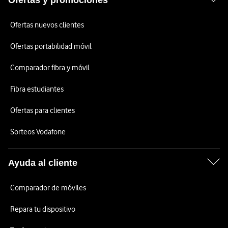
Ofertas y promociones
Ofertas nuevos clientes
Ofertas portabilidad móvil
Comparador fibra y móvil
Fibra estudiantes
Ofertas para clientes
Sorteos Vodafone
Ayuda al cliente
Comparador de móviles
Repara tu dispositivo