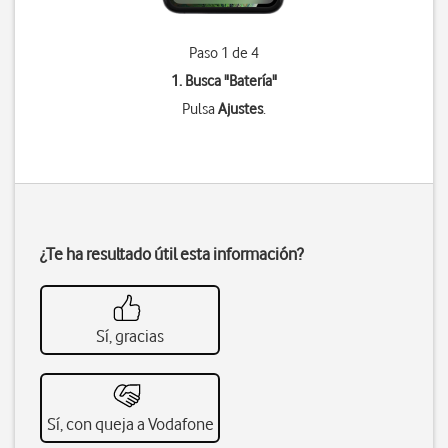
Paso 1 de 4
1. Busca "
Batería
"
Pulsa
Ajustes
.
¿Te ha resultado útil esta información?
Sí, gracias
Sí, con queja a Vodafone