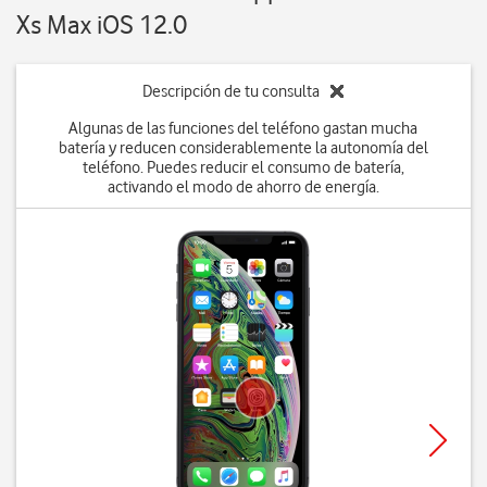
Xs Max iOS 12.0
Descripción de tu consulta
Algunas de las funciones del teléfono gastan mucha
batería y reducen considerablemente la autonomía del
teléfono. Puedes reducir el consumo de batería,
activando el modo de ahorro de energía.