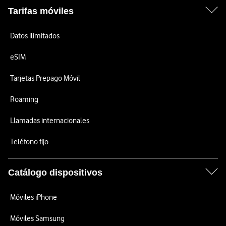
Tarifas móviles
Datos ilimitados
eSIM
Tarjetas Prepago Móvil
Roaming
Llamadas internacionales
Teléfono fijo
Catálogo dispositivos
Móviles iPhone
Móviles Samsung