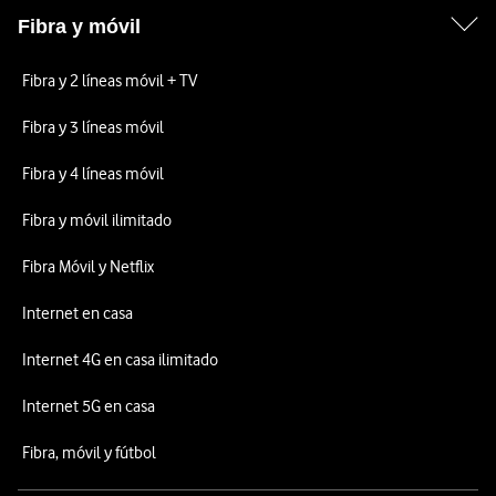
Fibra y móvil
Fibra y 2 líneas móvil + TV
Fibra y 3 líneas móvil
Fibra y 4 líneas móvil
Fibra y móvil ilimitado
Fibra Móvil y Netflix
Internet en casa
Internet 4G en casa ilimitado
Internet 5G en casa
Fibra, móvil y fútbol