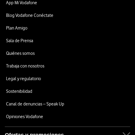
App Mi Vodafone
Blog Vodafone Conéctate
Plan Amigo
Sala de Prensa
Quiénes somos
Trabaja con nosotros
Legal y regulatorio
Sostenibilidad
Canal de denuncias – Speak Up
Opiniones Vodafone