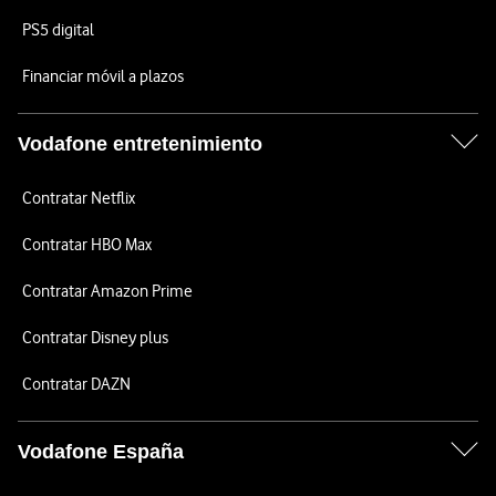
PS5 digital
Financiar móvil a plazos
Vodafone entretenimiento
Contratar Netflix
Contratar HBO Max
Contratar Amazon Prime
Contratar Disney plus
Contratar DAZN
Vodafone España