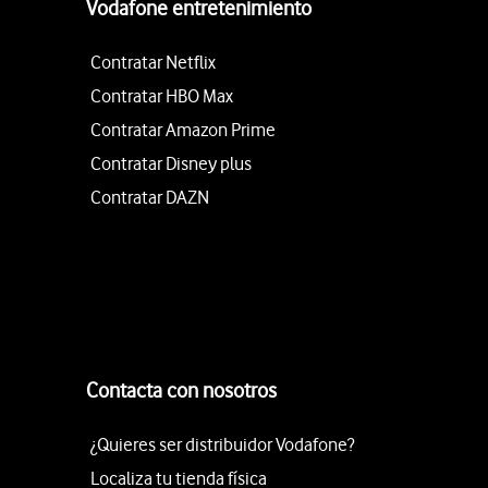
Vodafone entretenimiento
Contratar Netflix
Contratar HBO Max
Contratar Amazon Prime
Contratar Disney plus
Contratar DAZN
Contacta con nosotros
¿Quieres ser distribuidor Vodafone?
Localiza tu tienda física