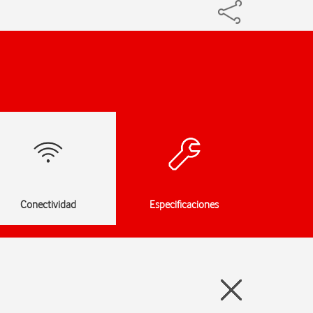
Conectividad
Especificaciones