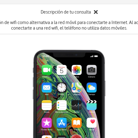
Descripción de tu consulta
ón de wifi como alternativa a la red móvil para conectarte a Internet. Al act
conectarte a una red wifi, el teléfono no utiliza datos móviles.