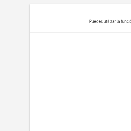
Puedes utilizar la funci