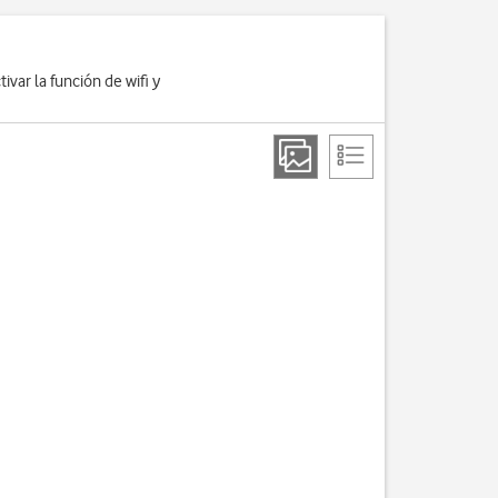
ivar la función de wifi y