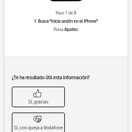
Paso 1 de 8
1. Busca "
Inicia sesión en el iPhone
"
Pulsa
Ajustes
.
¿Te ha resultado útil esta información?
Sí, gracias
Sí, con queja a Vodafone