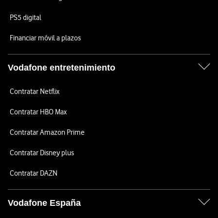
PS5 digital
Financiar móvil a plazos
Vodafone entretenimiento
Contratar Netflix
Contratar HBO Max
Contratar Amazon Prime
Contratar Disney plus
Contratar DAZN
Vodafone España