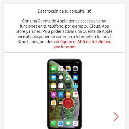
Descripción de tu consulta
Con una Cuenta de Apple tienes acceso a varias
funciones en tu teléfono, por ejemplo, iCloud, App
Store y iTunes. Para poder activar una Cuenta de Apple,
necesitas disponer de conexión a Internet en tu móvil.
Si no tienes, puedes
configurar el APN de tu teléfono
para Internet
.