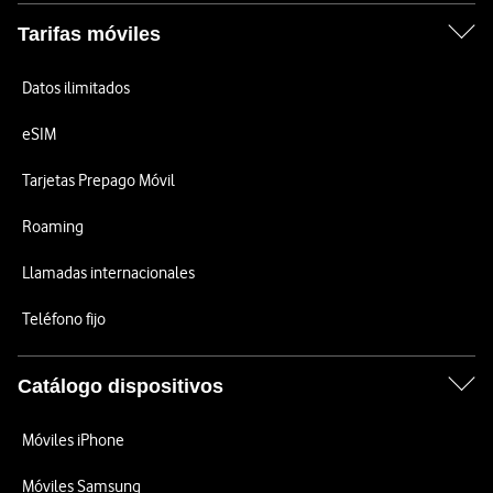
Tarifas móviles
Datos ilimitados
eSIM
Tarjetas Prepago Móvil
Roaming
Llamadas internacionales
Teléfono fijo
Catálogo dispositivos
Móviles iPhone
Móviles Samsung