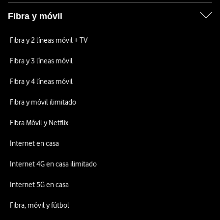
Fibra y móvil
Fibra y 2 líneas móvil + TV
Fibra y 3 líneas móvil
Fibra y 4 líneas móvil
Fibra y móvil ilimitado
Fibra Móvil y Netflix
Internet en casa
Internet 4G en casa ilimitado
Internet 5G en casa
Fibra, móvil y fútbol