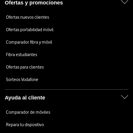
Ofertas y promociones
Ofertas nuevos clientes
Ofertas portabilidad móvil
Comparador fibra y móvil
Fibra estudiantes
Ofertas para clientes
Sorteos Vodafone
Ayuda al cliente
Comparador de móviles
Repara tu dispositivo