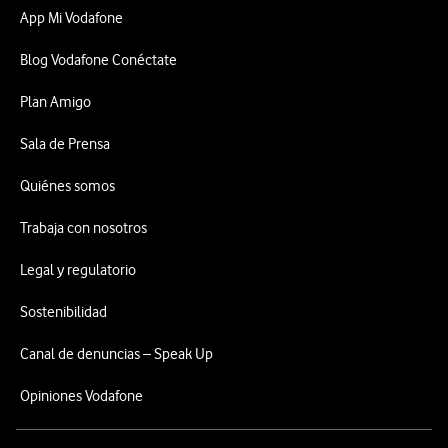
App Mi Vodafone
Blog Vodafone Conéctate
Plan Amigo
Sala de Prensa
Quiénes somos
Trabaja con nosotros
Legal y regulatorio
Sostenibilidad
Canal de denuncias – Speak Up
Opiniones Vodafone