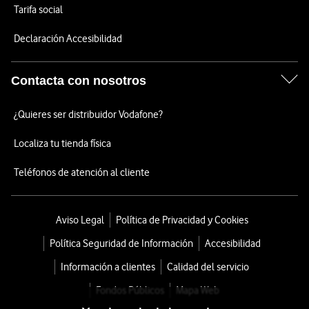
Tarifa social
Declaración Accesibilidad
Contacta con nosotros
¿Quieres ser distribuidor Vodafone?
Localiza tu tienda física
Teléfonos de atención al cliente
Aviso Legal
Política de Privacidad y Cookies
Política Seguridad de Información
Accesibilidad
Información a clientes
Calidad del servicio
Fondos Públicos
Mapa Web