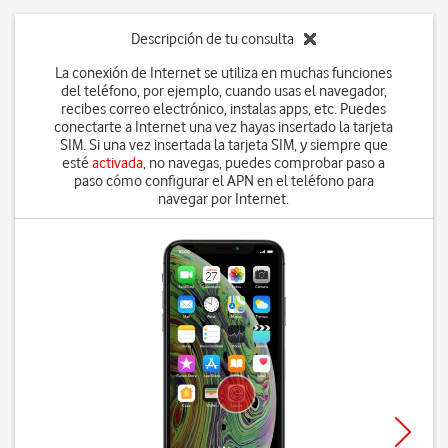
Descripción de tu consulta
La conexión de Internet se utiliza en muchas funciones
del teléfono, por ejemplo, cuando usas el navegador,
recibes correo electrónico, instalas apps, etc. Puedes
conectarte a Internet una vez hayas insertado la tarjeta
SIM. Si una vez insertada la tarjeta SIM, y siempre que
esté
activada
, no navegas, puedes comprobar paso a
paso cómo configurar el APN en el teléfono para
navegar por Internet.