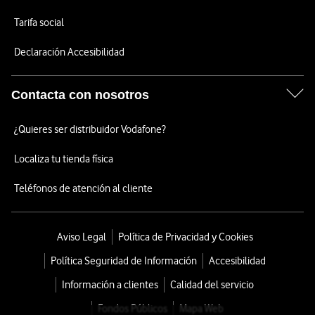
Tarifa social
Declaración Accesibilidad
Contacta con nosotros
¿Quieres ser distribuidor Vodafone?
Localiza tu tienda física
Teléfonos de atención al cliente
Aviso Legal
Política de Privacidad y Cookies
Política Seguridad de Información
Accesibilidad
Información a clientes
Calidad del servicio
Fondos Públicos
Mapa Web