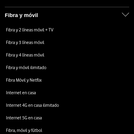
Fibra y móvil
Fibra y 2 líneas móvil + TV
Fibra y 3 líneas móvil
Fibra y 4 líneas móvil
Fibra y móvil ilimitado
Fibra Móvil y Netflix
Internet en casa
Internet 4G en casa ilimitado
Internet 5G en casa
Fibra, móvil y fútbol