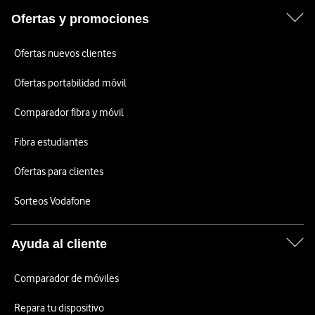
Ofertas y promociones
Ofertas nuevos clientes
Ofertas portabilidad móvil
Comparador fibra y móvil
Fibra estudiantes
Ofertas para clientes
Sorteos Vodafone
Ayuda al cliente
Comparador de móviles
Repara tu dispositivo