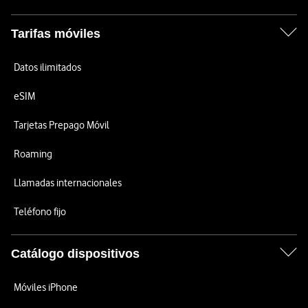
Tarifas móviles
Datos ilimitados
eSIM
Tarjetas Prepago Móvil
Roaming
Llamadas internacionales
Teléfono fijo
Catálogo dispositivos
Móviles iPhone