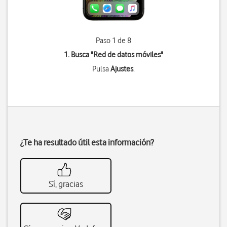
Paso 1 de 8
1. Busca "
Red de datos móviles
"
Pulsa
Ajustes
.
¿Te ha resultado útil esta información?
Sí, gracias