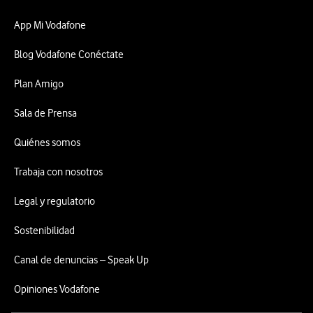
App Mi Vodafone
Blog Vodafone Conéctate
Plan Amigo
Sala de Prensa
Quiénes somos
Trabaja con nosotros
Legal y regulatorio
Sostenibilidad
Canal de denuncias – Speak Up
Opiniones Vodafone