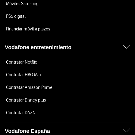
Móviles Samsung
PS5 digital
Financiar móvil a plazos
Vodafone entretenimiento
Contratar Netflix
Contratar HBO Max
Contratar Amazon Prime
Contratar Disney plus
Contratar DAZN
Vodafone España