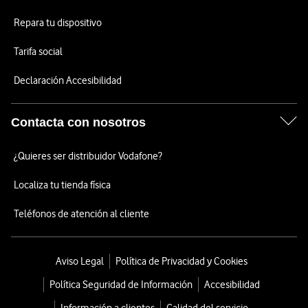
Repara tu dispositivo
Tarifa social
Declaración Accesibilidad
Contacta con nosotros
¿Quieres ser distribuidor Vodafone?
Localiza tu tienda física
Teléfonos de atención al cliente
Aviso Legal
Política de Privacidad y Cookies
Política Seguridad de Información
Accesibilidad