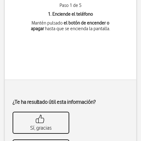
Paso 1 de 5
1. Enciende el teléfono
Mantén pulsado
el botón de encender o
apagar
hasta que se encienda la pantalla.
¿Te ha resultado útil esta información?
Sí, gracias