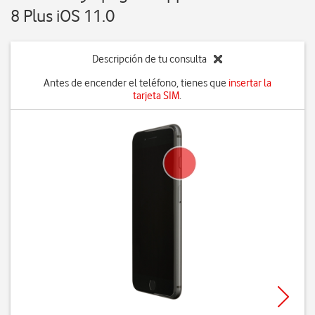
8 Plus iOS 11.0
Descripción de tu consulta
Antes de encender el teléfono, tienes que
insertar la
tarjeta SIM
.