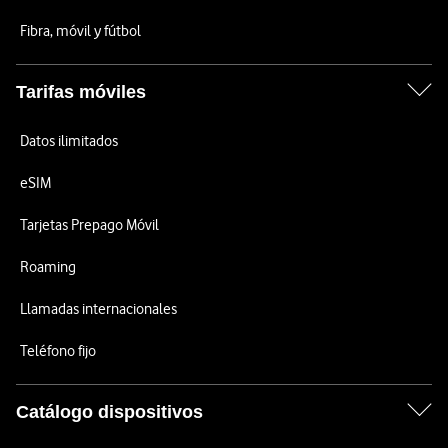
Fibra, móvil y fútbol
Tarifas móviles
Datos ilimitados
eSIM
Tarjetas Prepago Móvil
Roaming
Llamadas internacionales
Teléfono fijo
Catálogo dispositivos