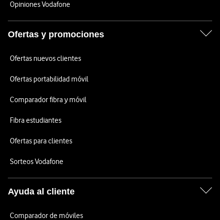
Opiniones Vodafone
Ofertas y promociones
Ofertas nuevos clientes
Ofertas portabilidad móvil
Comparador fibra y móvil
Fibra estudiantes
Ofertas para clientes
Sorteos Vodafone
Ayuda al cliente
Comparador de móviles