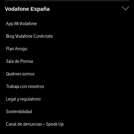
Vodafone España
App Mi Vodafone
Blog Vodafone Conéctate
Plan Amigo
Sala de Prensa
Quiénes somos
Trabaja con nosotros
Legal y regulatorio
Sostenibilidad
Canal de denuncias – Speak Up