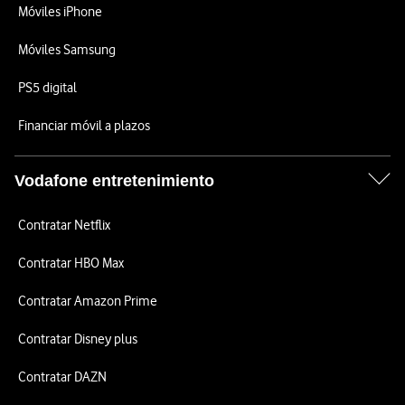
Móviles iPhone
Móviles Samsung
PS5 digital
Financiar móvil a plazos
Vodafone entretenimiento
Contratar Netflix
Contratar HBO Max
Contratar Amazon Prime
Contratar Disney plus
Contratar DAZN