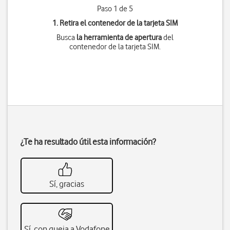
Paso 1 de 5
1. Retira el contenedor de la tarjeta SIM
Busca
la herramienta de apertura
del
contenedor de la tarjeta SIM.
¿Te ha resultado útil esta información?
Sí, gracias
Sí, con queja a Vodafone