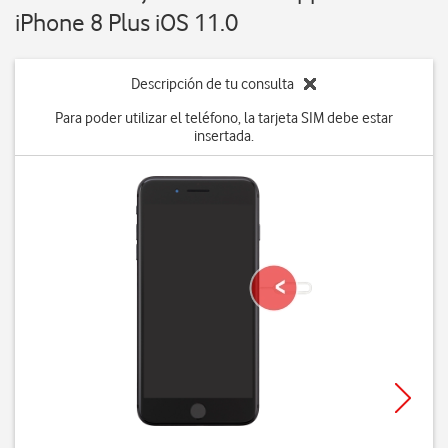
iPhone 8 Plus iOS 11.0
Descripción de tu consulta
Para poder utilizar el teléfono, la tarjeta SIM debe estar
insertada.