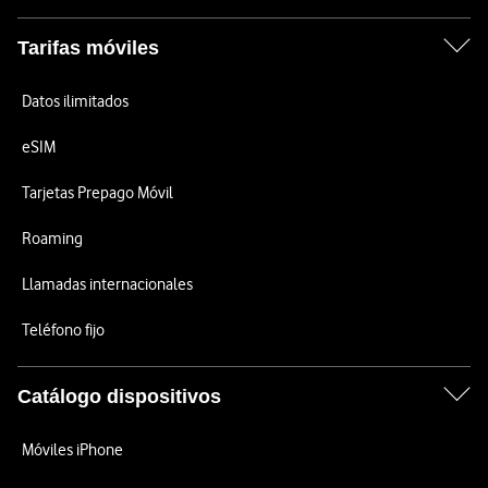
Tarifas móviles
Datos ilimitados
eSIM
Tarjetas Prepago Móvil
Roaming
Llamadas internacionales
Teléfono fijo
Catálogo dispositivos
Móviles iPhone