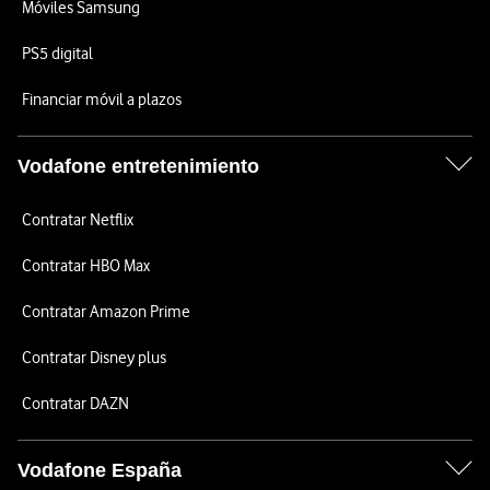
Móviles Samsung
PS5 digital
Financiar móvil a plazos
Vodafone entretenimiento
Contratar Netflix
Contratar HBO Max
Contratar Amazon Prime
Contratar Disney plus
Contratar DAZN
Vodafone España