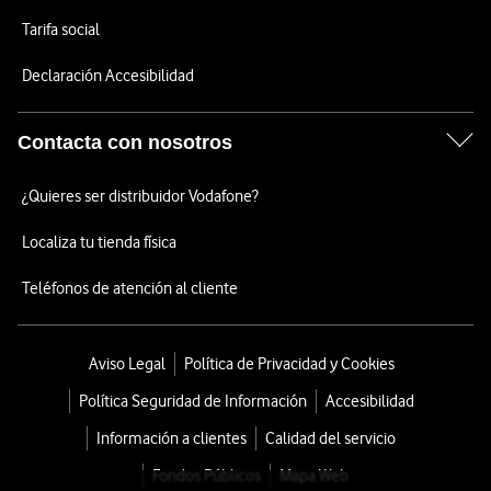
Tarifa social
Declaración Accesibilidad
Contacta con nosotros
¿Quieres ser distribuidor Vodafone?
Localiza tu tienda física
Teléfonos de atención al cliente
Aviso Legal
Política de Privacidad y Cookies
Política Seguridad de Información
Accesibilidad
Información a clientes
Calidad del servicio
Fondos Públicos
Mapa Web