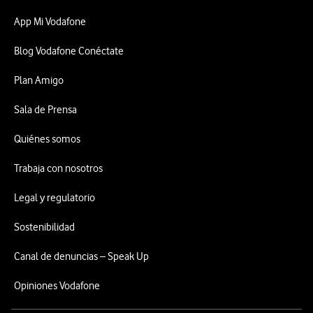
App Mi Vodafone
Blog Vodafone Conéctate
Plan Amigo
Sala de Prensa
Quiénes somos
Trabaja con nosotros
Legal y regulatorio
Sostenibilidad
Canal de denuncias – Speak Up
Opiniones Vodafone