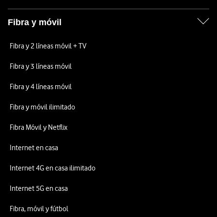
Fibra y móvil
Fibra y 2 líneas móvil + TV
Fibra y 3 líneas móvil
Fibra y 4 líneas móvil
Fibra y móvil ilimitado
Fibra Móvil y Netflix
Internet en casa
Internet 4G en casa ilimitado
Internet 5G en casa
Fibra, móvil y fútbol