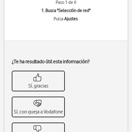
Paso 1 de 6
1. Busca "
Selección de red
"
Pulsa
Ajustes
.
¿Te ha resultado útil esta información?
Sí, gracias
Sí, con queja a Vodafone