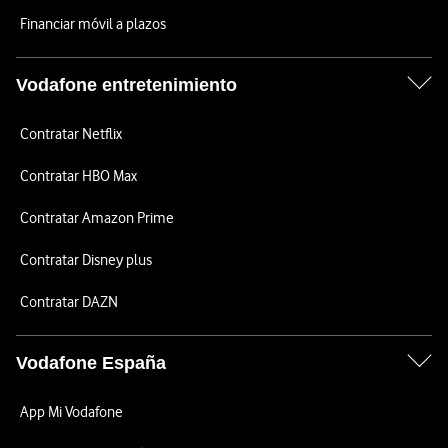
Financiar móvil a plazos
Vodafone entretenimiento
Contratar Netflix
Contratar HBO Max
Contratar Amazon Prime
Contratar Disney plus
Contratar DAZN
Vodafone España
App Mi Vodafone