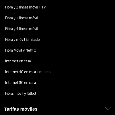
Fibra y 2 líneas móvil + TV
Fibra y 3 líneas móvil
Fibra y 4 líneas móvil
Fibra y móvil ilimitado
Fibra Móvil y Netflix
Internet en casa
Internet 4G en casa ilimitado
Internet 5G en casa
Fibra, móvil y fútbol
Tarifas móviles