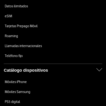
Datos ilimitados
eSIM
Tarjetas Prepago Móvil
Roaming
Llamadas internacionales
Teléfono fijo
Catálogo dispositivos
Móviles iPhone
Móviles Samsung
PS5 digital