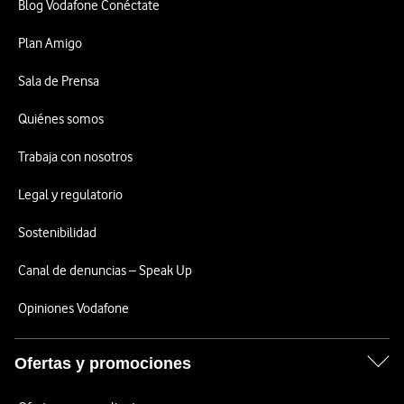
Blog Vodafone Conéctate
Plan Amigo
Sala de Prensa
Quiénes somos
Trabaja con nosotros
Legal y regulatorio
Sostenibilidad
Canal de denuncias – Speak Up
Opiniones Vodafone
Ofertas y promociones