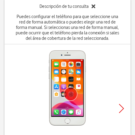
Descripción de tu consulta
Puedes configurar el teléfono para que seleccione una
red de forma automática o puedes elegir una red de
forma manual. Si seleccionas una red de forma manual,
puede ocurrir que el teléfono pierda la conexión si sales
del área de cobertura de la red seleccionada.