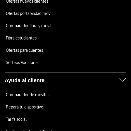
Ofertas nuevos clientes
Ofertas portabilidad móvil
Comparador fibra y móvil
Fibra estudiantes
Ofertas para clientes
Sorteos Vodafone
Ayuda al cliente
Comparador de móviles
Repara tu dispositivo
Tarifa social