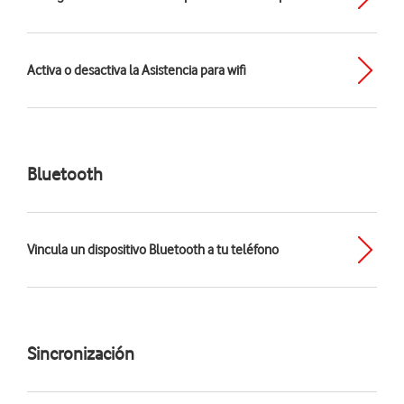
Activa o desactiva la Asistencia para wifi
Bluetooth
Vincula un dispositivo Bluetooth a tu teléfono
Sincronización