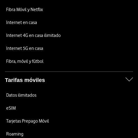
Fibra Móvil y Netflix
Internet en casa
Internet 4G en casa ilimitado
Internet 5G en casa
Fibra, móvil y fútbol
Tarifas móviles
Datos ilimitados
eSIM
Tarjetas Prepago Móvil
Roaming