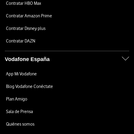
Contratar HBO Max
Contratar Amazon Prime
Contratar Disney plus
Contratar DAZN
Vodafone España
App Mi Vodafone
Blog Vodafone Conéctate
Plan Amigo
Sala de Prensa
Quiénes somos