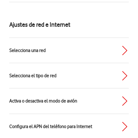
Ajustes de red e Internet
Selecciona una red
Selecciona el tipo de red
Activa o desactiva el modo de avión
Configura el APN del teléfono para Internet