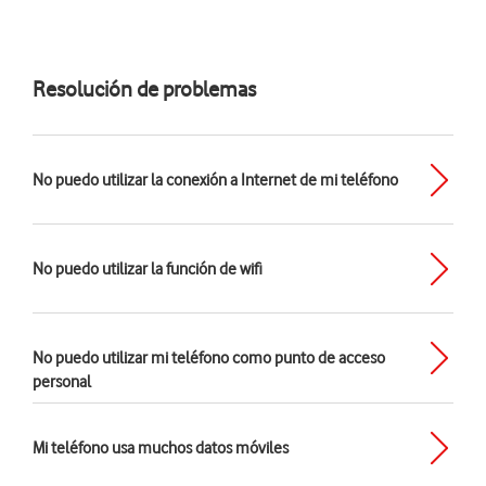
Resolución de problemas
No puedo utilizar la conexión a Internet de mi teléfono
No puedo utilizar la función de wifi
No puedo utilizar mi teléfono como punto de acceso
personal
Mi teléfono usa muchos datos móviles