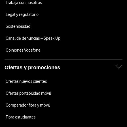
Trabaja con nosotros
Legal y regulatorio
Sostenibilidad
Canal de denuncias – Speak Up
Opiniones Vodafone
Ofertas y promociones
Ofertas nuevos clientes
Ofertas portabilidad móvil
Comparador fibra y móvil
Fibra estudiantes