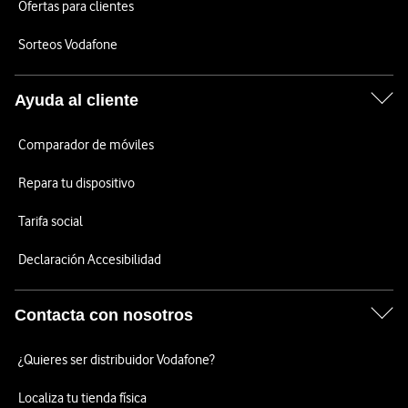
Ofertas para clientes
Sorteos Vodafone
Ayuda al cliente
Comparador de móviles
Repara tu dispositivo
Tarifa social
Declaración Accesibilidad
Contacta con nosotros
¿Quieres ser distribuidor Vodafone?
Localiza tu tienda física