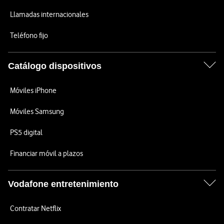
Llamadas internacionales
Teléfono fijo
Catálogo dispositivos
Móviles iPhone
Móviles Samsung
PS5 digital
Financiar móvil a plazos
Vodafone entretenimiento
Contratar Netflix