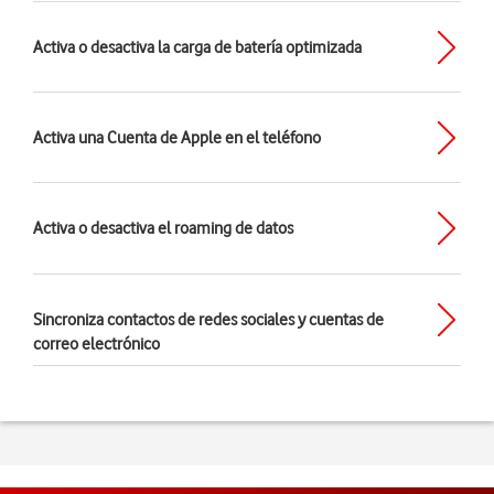
Activa o desactiva la carga de batería optimizada
Activa una Cuenta de Apple en el teléfono
Activa o desactiva el roaming de datos
Sincroniza contactos de redes sociales y cuentas de
correo electrónico