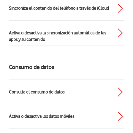
Sincroniza el contenido del teléfono a través de iCloud
Activa o desactiva la sincronización automática de las
apps y su contenido
Consumo de datos
Consulta el consumo de datos
Activa o desactiva los datos móviles