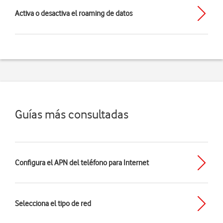
Activa o desactiva el roaming de datos
Guías más consultadas
Configura el APN del teléfono para Internet
Selecciona el tipo de red