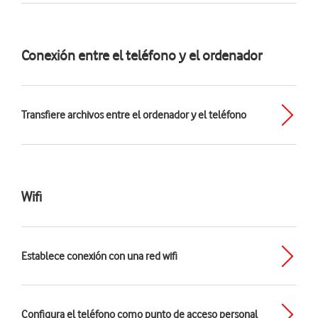
Conexión entre el teléfono y el ordenador
Transfiere archivos entre el ordenador y el teléfono
Wifi
Establece conexión con una red wifi
Configura el teléfono como punto de acceso personal