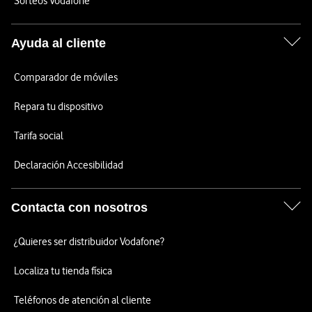
Sorteos Vodafone
Ayuda al cliente
Comparador de móviles
Repara tu dispositivo
Tarifa social
Declaración Accesibilidad
Contacta con nosotros
¿Quieres ser distribuidor Vodafone?
Localiza tu tienda física
Teléfonos de atención al cliente