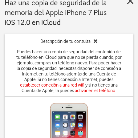
Haz una copia de seguridad de la
memoria del Apple iPhone 7 Plus
iOS 12.0 en iCloud
Descripción de tu consulta
Puedes hacer una copia de seguridad del contenido de
tu teléfono en iCloud para que no se pierda cuando, por
ejemplo, compras un teléfono nuevo. Para poder hacer
la copia de seguridad, necesitas disponer de conexión a
Internet en tu teléfono además de una Cuenta de
Apple. Si no tienes conexión a Internet, puedes
establecer conexión a una red wifi
y si no tienes una
Cuenta de Apple, la puedes
activar en el teléfono
.