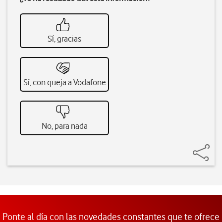
Sí, gracias
Sí, con queja a Vodafone
No, para nada
Ponte al día con las novedades constantes que te ofrece