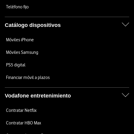
Teléfono fijo
Catálogo dispositivos
Móviles iPhone
Móviles Samsung
PS5 digital
Financiar móvil a plazos
Vodafone entretenimiento
Contratar Netflix
Contratar HBO Max