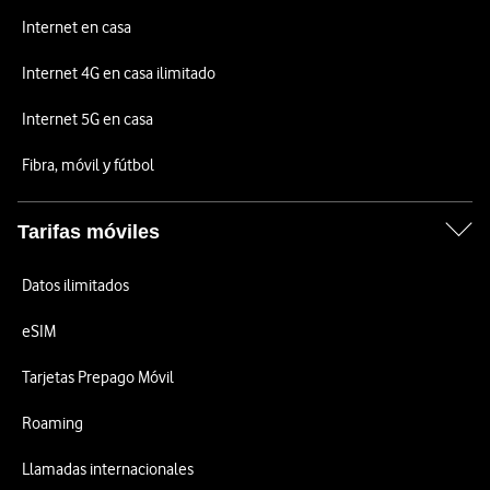
Internet en casa
Internet 4G en casa ilimitado
Internet 5G en casa
Fibra, móvil y fútbol
Tarifas móviles
Datos ilimitados
eSIM
Tarjetas Prepago Móvil
Roaming
Llamadas internacionales