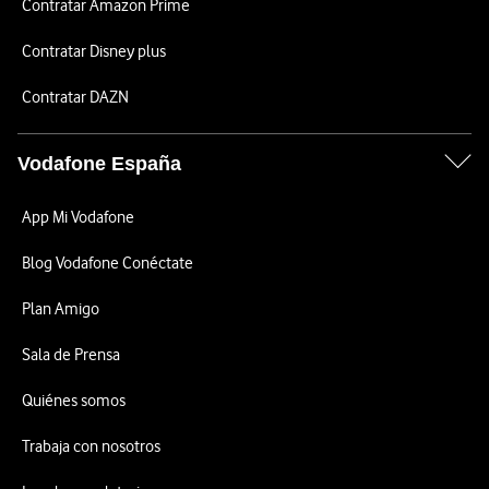
Contratar Amazon Prime
Contratar Disney plus
Contratar DAZN
Vodafone España
App Mi Vodafone
Blog Vodafone Conéctate
Plan Amigo
Sala de Prensa
Quiénes somos
Trabaja con nosotros