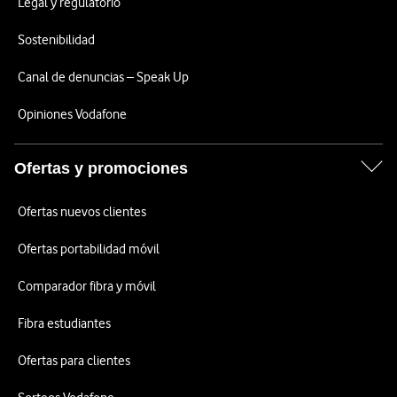
Legal y regulatorio
Sostenibilidad
Canal de denuncias – Speak Up
Opiniones Vodafone
Ofertas y promociones
Ofertas nuevos clientes
Ofertas portabilidad móvil
Comparador fibra y móvil
Fibra estudiantes
Ofertas para clientes