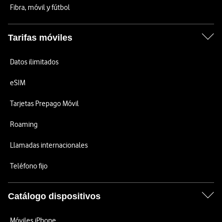
Fibra, móvil y fútbol
Tarifas móviles
Datos ilimitados
eSIM
Tarjetas Prepago Móvil
Roaming
Llamadas internacionales
Teléfono fijo
Catálogo dispositivos
Móviles iPhone