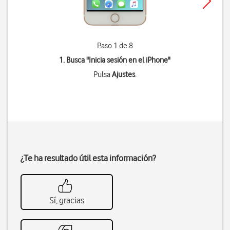
Paso 1 de 8
1. Busca "
Inicia sesión en el iPhone
"
Pulsa
Ajustes
.
¿Te ha resultado útil esta información?
Sí, gracias