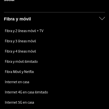
Fibra y móvil
Fibra y 2 líneas móvil + TV
Fibra y 3 líneas móvil
Fibra y 4 líneas móvil
Fibra y móvil ilimitado
Fibra Móvil y Netflix
Internet en casa
Internet 4G en casa ilimitado
Internet 5G en casa