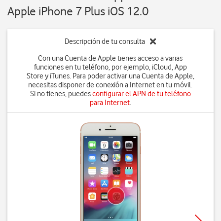
Apple iPhone 7 Plus iOS 12.0
Descripción de tu consulta
Con una Cuenta de Apple tienes acceso a varias
funciones en tu teléfono, por ejemplo, iCloud, App
Store y iTunes. Para poder activar una Cuenta de Apple,
necesitas disponer de conexión a Internet en tu móvil.
Si no tienes, puedes
configurar el APN de tu teléfono
para Internet
.