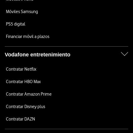
Móviles Samsung
PS5 digital
Financiar móvil a plazos
Vodafone entretenimiento
Contratar Netflix
Contratar HBO Max
Contratar Amazon Prime
Contratar Disney plus
Contratar DAZN