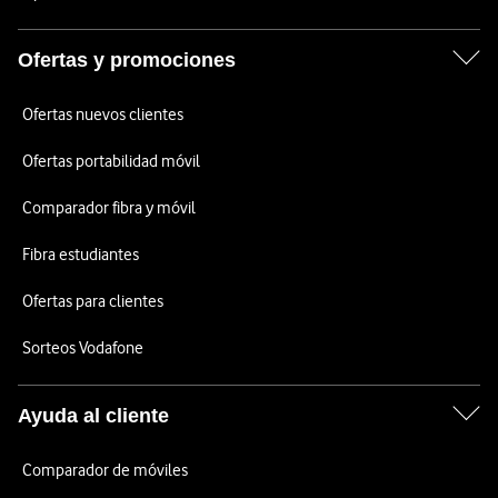
Ofertas y promociones
Ofertas nuevos clientes
Ofertas portabilidad móvil
Comparador fibra y móvil
Fibra estudiantes
Ofertas para clientes
Sorteos Vodafone
Ayuda al cliente
Comparador de móviles