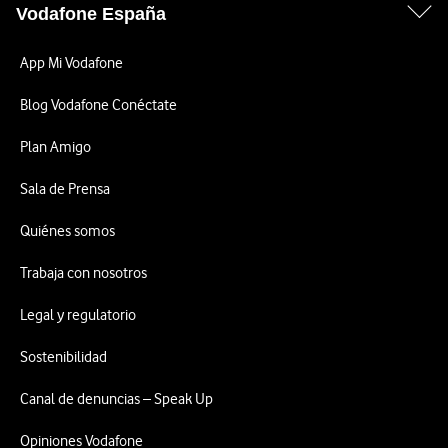
Vodafone España
App Mi Vodafone
Blog Vodafone Conéctate
Plan Amigo
Sala de Prensa
Quiénes somos
Trabaja con nosotros
Legal y regulatorio
Sostenibilidad
Canal de denuncias – Speak Up
Opiniones Vodafone