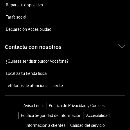
Repara tu dispositivo
Tarifa social
Declaración Accesibilidad
Contacta con nosotros
¿Quieres ser distribuidor Vodafone?
Localiza tu tienda física
Teléfonos de atención al cliente
Aviso Legal
Política de Privacidad y Cookies
Política Seguridad de Información
Accesibilidad
Información a clientes
Calidad del servicio