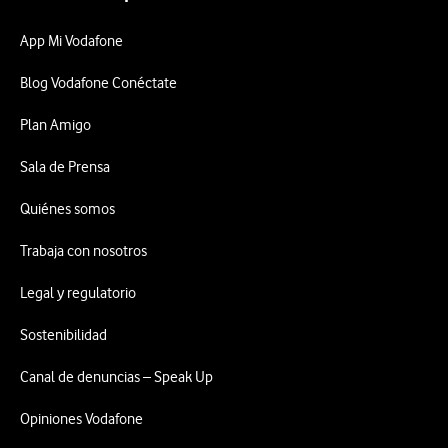
App Mi Vodafone
Blog Vodafone Conéctate
Plan Amigo
Sala de Prensa
Quiénes somos
Trabaja con nosotros
Legal y regulatorio
Sostenibilidad
Canal de denuncias – Speak Up
Opiniones Vodafone