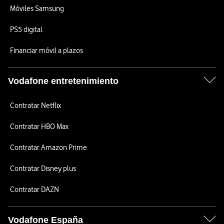
Móviles Samsung
PS5 digital
Financiar móvil a plazos
Vodafone entretenimiento
Contratar Netflix
Contratar HBO Max
Contratar Amazon Prime
Contratar Disney plus
Contratar DAZN
Vodafone España