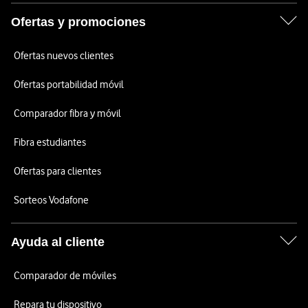
Ofertas y promociones
Ofertas nuevos clientes
Ofertas portabilidad móvil
Comparador fibra y móvil
Fibra estudiantes
Ofertas para clientes
Sorteos Vodafone
Ayuda al cliente
Comparador de móviles
Repara tu dispositivo