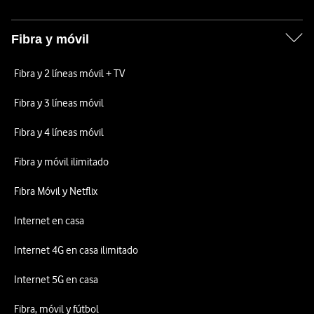
Fibra y móvil
Fibra y 2 líneas móvil + TV
Fibra y 3 líneas móvil
Fibra y 4 líneas móvil
Fibra y móvil ilimitado
Fibra Móvil y Netflix
Internet en casa
Internet 4G en casa ilimitado
Internet 5G en casa
Fibra, móvil y fútbol