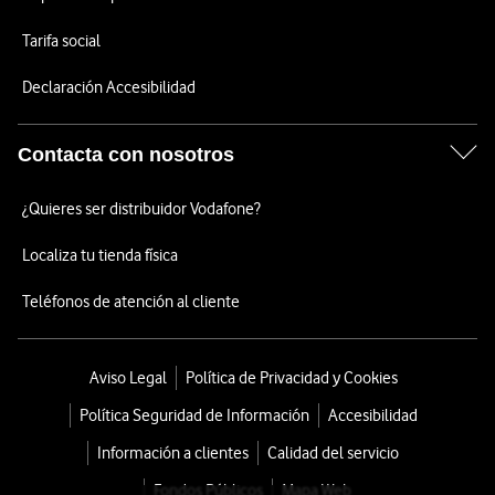
Tarifa social
Declaración Accesibilidad
Contacta con nosotros
¿Quieres ser distribuidor Vodafone?
Localiza tu tienda física
Teléfonos de atención al cliente
Aviso Legal
Política de Privacidad y Cookies
Política Seguridad de Información
Accesibilidad
Información a clientes
Calidad del servicio
Fondos Públicos
Mapa Web