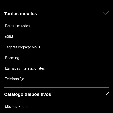
Tarifas móviles
Datos ilimitados
eSIM
Tarjetas Prepago Móvil
Roaming
Llamadas internacionales
Teléfono fijo
Catálogo dispositivos
Móviles iPhone