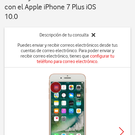
con el Apple iPhone 7 Plus iOS
10.0
Descripción de tu consulta
Puedes enviar y recibir correos electrónicos desde tus
cuentas de correo electrónico. Para poder enviar y
recibir correo electrónico, tienes que
configurar tu
teléfono para correo electrónico
.